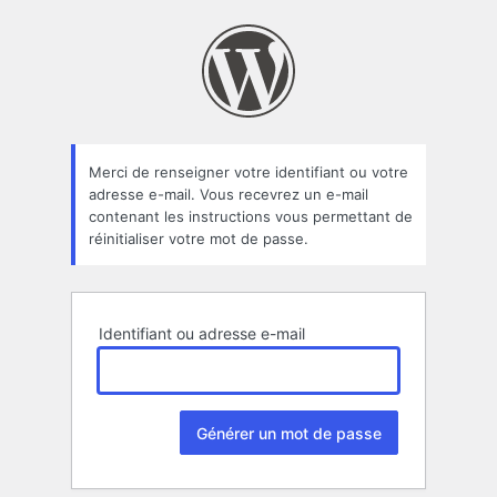
Mot
de
passe
oublié
Merci de renseigner votre identifiant ou votre
adresse e-mail. Vous recevrez un e-mail
contenant les instructions vous permettant de
réinitialiser votre mot de passe.
Identifiant ou adresse e-mail