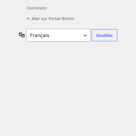
Connexion
← Aller sur Portail Breton
Langue