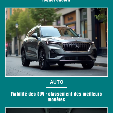
AUTO
Fiabilité des SUV : classement des meilleurs
modèles