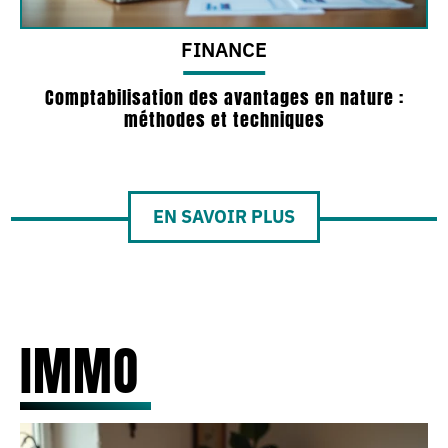
FINANCE
Comptabilisation des avantages en nature :
méthodes et techniques
EN SAVOIR PLUS
IMMO