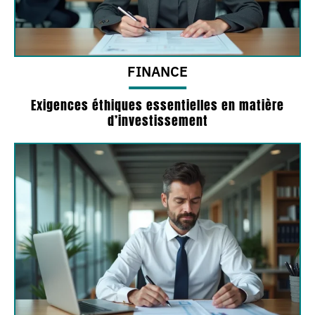
FINANCE
Exigences éthiques essentielles en matière
d’investissement