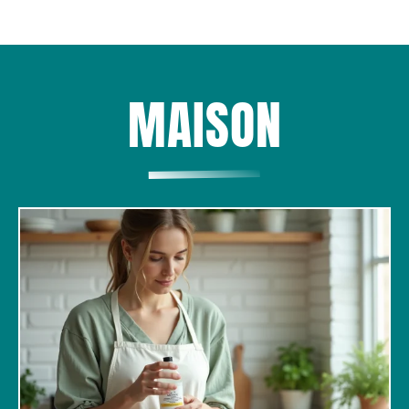
MAISON