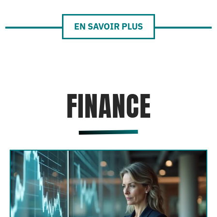
EN SAVOIR PLUS
FINANCE