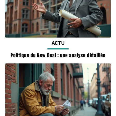
ACTU
Politique du New Deal : une analyse détaillée