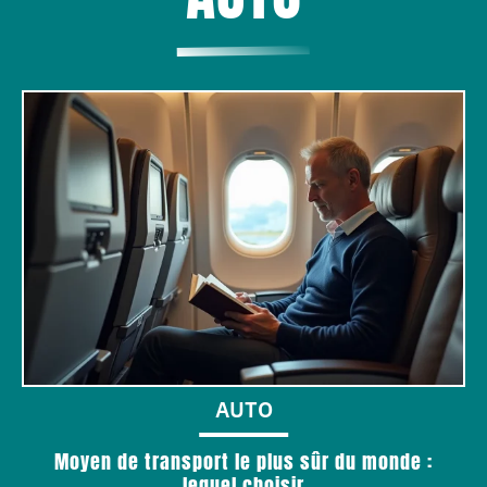
AUTO
Moyen de transport le plus sûr du monde :
lequel choisir