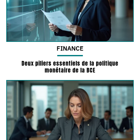
FINANCE
Deux piliers essentiels de la politique
monétaire de la BCE