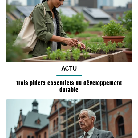
ACTU
Trois piliers essentiels du développement
durable