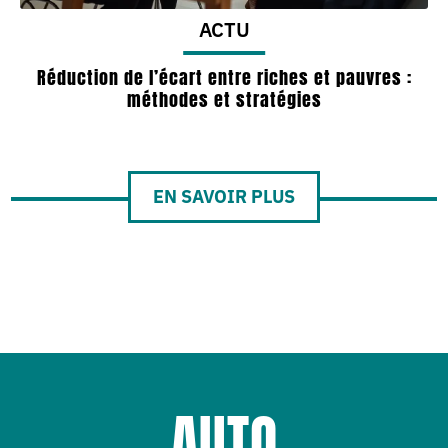
ACTU
Réduction de l’écart entre riches et pauvres :
méthodes et stratégies
EN SAVOIR PLUS
AUTO