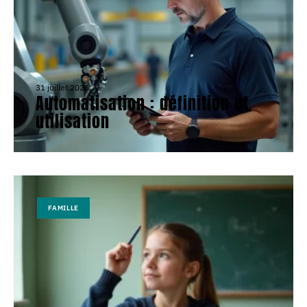
31 juillet 2026
Automatisation : définition et
utilisation
FAMILLE