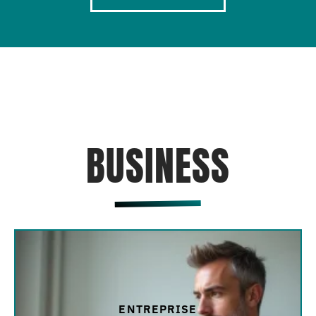
BUSINESS
ENTREPRISE