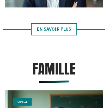
EN SAVOIR PLUS
FAMILLE
FAMILLE