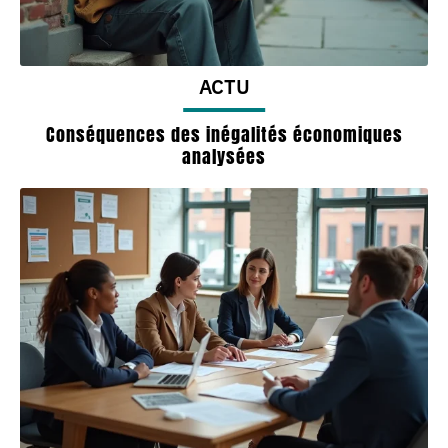
ACTU
Conséquences des inégalités économiques
analysées