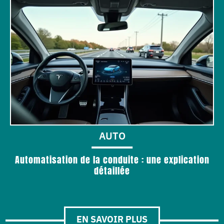
AUTO
Automatisation de la conduite : une explication
détaillée
EN SAVOIR PLUS