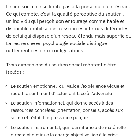
Le lien social ne se limite pas à la présence d’un réseau.
Ce qui compte, c’est la qualité perceptive du soutien :
un individu qui perçoit son entourage comme fiable et
disponible mobilise des ressources internes différentes
de celui qui dispose d’un réseau étendu mais superficiel.
La recherche en psychologie sociale distingue
nettement ces deux configurations.
Trois dimensions du soutien social méritent d’être
isolées :
Le soutien émotionnel, qui valide l’expérience vécue et
réduit le sentiment d’isolement face à l’adversité
Le soutien informationnel, qui donne accès à des
ressources concrètes (orientation, conseils, accès aux
soins) et réduit l’impuissance perçue
Le soutien instrumental, qui fournit une aide matérielle
directe et diminue la charge objective liée à la crise