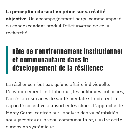
La perception du soutien prime sur sa réalité
objective
. Un accompagnement perçu comme imposé
ou condescendant produit l’effet inverse de celui
recherché.
Rôle de l’environnement institutionnel
et communautaire dans le
développement de la résilience
La résilience n’est pas qu’une affaire individuelle.
L’environnement institutionnel, les politiques publiques,
l’accès aux services de santé mentale structurent la
capacité collective à absorber les chocs. L’approche de
Mercy Corps, centrée sur l’analyse des vulnérabilités
sous-jacentes au niveau communautaire, illustre cette
dimension systémique.