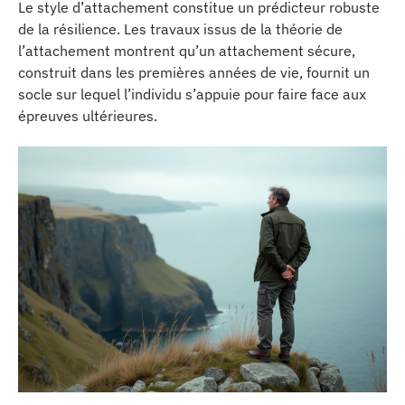
Le style d’attachement constitue un prédicteur robuste
de la résilience. Les travaux issus de la théorie de
l’attachement montrent qu’un attachement sécure,
construit dans les premières années de vie, fournit un
socle sur lequel l’individu s’appuie pour faire face aux
épreuves ultérieures.