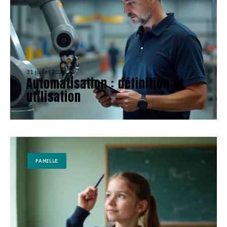
31 juillet 2026
Automatisation : définition et
utilisation
FAMILLE