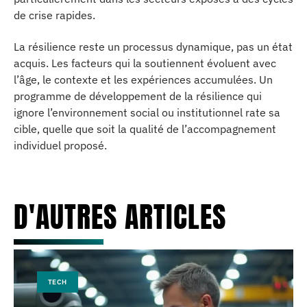
de crise rapides.
La résilience reste un processus dynamique, pas un état
acquis. Les facteurs qui la soutiennent évoluent avec
l’âge, le contexte et les expériences accumulées. Un
programme de développement de la résilience qui
ignore l’environnement social ou institutionnel rate sa
cible, quelle que soit la qualité de l’accompagnement
individuel proposé.
D'AUTRES ARTICLES
TECH