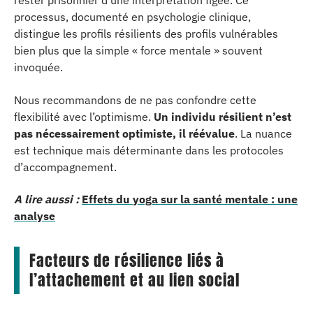
rester prisonnier d’une interprétation figée. Ce
processus, documenté en psychologie clinique,
distingue les profils résilients des profils vulnérables
bien plus que la simple « force mentale » souvent
invoquée.
Nous recommandons de ne pas confondre cette
flexibilité avec l’optimisme.
Un individu résilient n’est
pas nécessairement optimiste, il réévalue
. La nuance
est technique mais déterminante dans les protocoles
d’accompagnement.
A lire aussi :
Effets du yoga sur la santé mentale : une
analyse
Facteurs de résilience liés à
l’attachement et au lien social