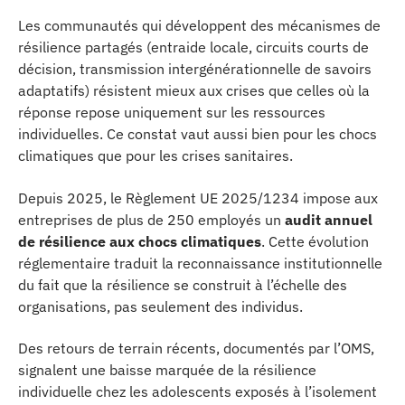
Les communautés qui développent des mécanismes de
résilience partagés (entraide locale, circuits courts de
décision, transmission intergénérationnelle de savoirs
adaptatifs) résistent mieux aux crises que celles où la
réponse repose uniquement sur les ressources
individuelles. Ce constat vaut aussi bien pour les chocs
climatiques que pour les crises sanitaires.
Depuis 2025, le Règlement UE 2025/1234 impose aux
entreprises de plus de 250 employés un
audit annuel
de résilience aux chocs climatiques
. Cette évolution
réglementaire traduit la reconnaissance institutionnelle
du fait que la résilience se construit à l’échelle des
organisations, pas seulement des individus.
Des retours de terrain récents, documentés par l’OMS,
signalent une baisse marquée de la résilience
individuelle chez les adolescents exposés à l’isolement