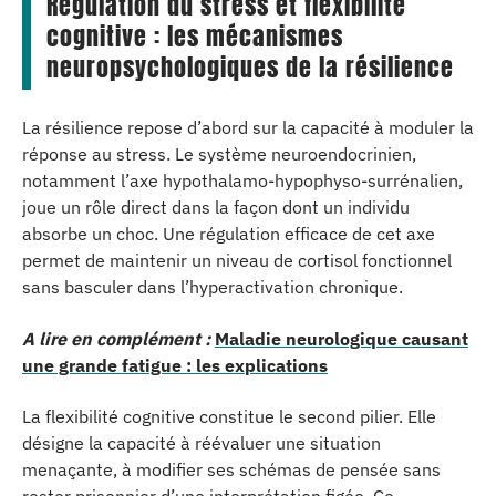
Régulation du stress et flexibilité
cognitive : les mécanismes
neuropsychologiques de la résilience
La résilience repose d’abord sur la capacité à moduler la
réponse au stress. Le système neuroendocrinien,
notamment l’axe hypothalamo-hypophyso-surrénalien,
joue un rôle direct dans la façon dont un individu
absorbe un choc. Une régulation efficace de cet axe
permet de maintenir un niveau de cortisol fonctionnel
sans basculer dans l’hyperactivation chronique.
A lire en complément :
Maladie neurologique causant
une grande fatigue : les explications
La flexibilité cognitive constitue le second pilier. Elle
désigne la capacité à réévaluer une situation
menaçante, à modifier ses schémas de pensée sans