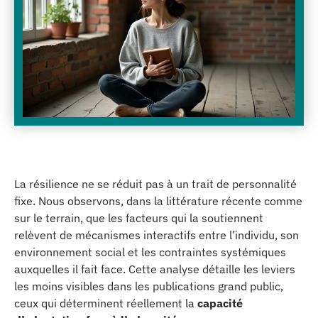
La résilience ne se réduit pas à un trait de personnalité
fixe. Nous observons, dans la littérature récente comme
sur le terrain, que les facteurs qui la soutiennent
relèvent de mécanismes interactifs entre l’individu, son
environnement social et les contraintes systémiques
auxquelles il fait face. Cette analyse détaille les leviers
les moins visibles dans les publications grand public,
ceux qui déterminent réellement la
capacité