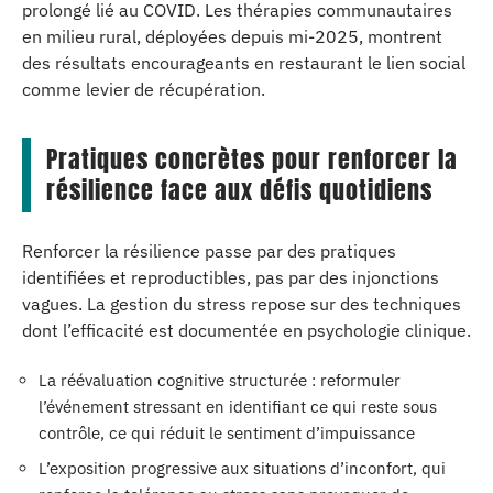
prolongé lié au COVID. Les thérapies communautaires
en milieu rural, déployées depuis mi-2025, montrent
des résultats encourageants en restaurant le lien social
comme levier de récupération.
Pratiques concrètes pour renforcer la
résilience face aux défis quotidiens
Renforcer la résilience passe par des pratiques
identifiées et reproductibles, pas par des injonctions
vagues. La gestion du stress repose sur des techniques
dont l’efficacité est documentée en psychologie clinique.
La réévaluation cognitive structurée : reformuler
l’événement stressant en identifiant ce qui reste sous
contrôle, ce qui réduit le sentiment d’impuissance
L’exposition progressive aux situations d’inconfort, qui