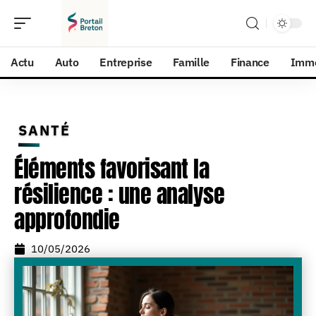
Actu
Auto
Entreprise
Famille
Finance
Imm
SANTÉ
Éléments favorisant la
résilience : une analyse
approfondie
10/05/2026