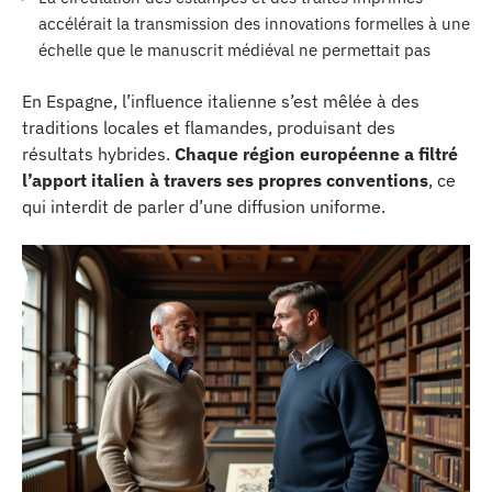
accélérait la transmission des innovations formelles à une
échelle que le manuscrit médiéval ne permettait pas
En Espagne, l’influence italienne s’est mêlée à des
traditions locales et flamandes, produisant des
résultats hybrides.
Chaque région européenne a filtré
l’apport italien à travers ses propres conventions
, ce
qui interdit de parler d’une diffusion uniforme.