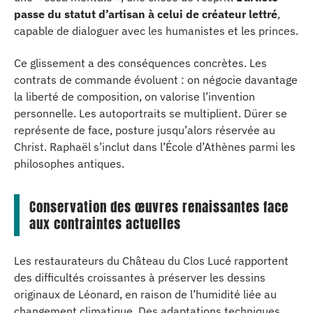
passe du statut d’artisan à celui de créateur lettré
,
capable de dialoguer avec les humanistes et les princes.
Ce glissement a des conséquences concrètes. Les
contrats de commande évoluent : on négocie davantage
la liberté de composition, on valorise l’invention
personnelle. Les autoportraits se multiplient. Dürer se
représente de face, posture jusqu’alors réservée au
Christ. Raphaël s’inclut dans l’École d’Athènes parmi les
philosophes antiques.
Conservation des œuvres renaissantes face
aux contraintes actuelles
Les restaurateurs du Château du Clos Lucé rapportent
des difficultés croissantes à préserver les dessins
originaux de Léonard, en raison de l’humidité liée au
changement climatique. Des adaptations techniques