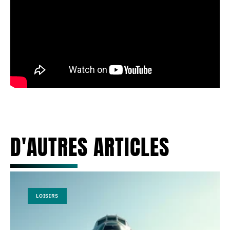
D'AUTRES ARTICLES
LOISIRS