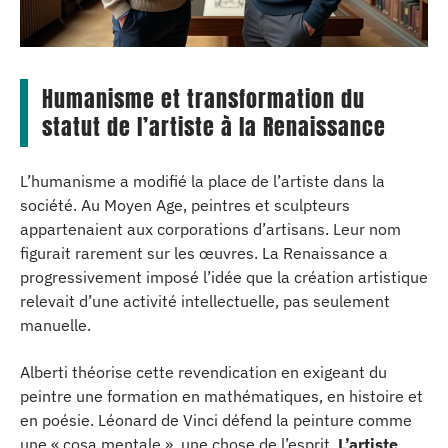
Humanisme et transformation du
statut de l’artiste à la Renaissance
L’humanisme a modifié la place de l’artiste dans la
société. Au Moyen Age, peintres et sculpteurs
appartenaient aux corporations d’artisans. Leur nom
figurait rarement sur les œuvres. La Renaissance a
progressivement imposé l’idée que la création artistique
relevait d’une activité intellectuelle, pas seulement
manuelle.
Alberti théorise cette revendication en exigeant du
peintre une formation en mathématiques, en histoire et
en poésie. Léonard de Vinci défend la peinture comme
une « cosa mentale », une chose de l’esprit.
L’artiste