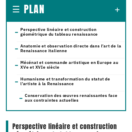
PLAN
Perspective linéaire et construction
géométrique du tableau renaissance
Anatomie et observation directe dans l’art de la
Renaissance italienne
Mécénat et commande artistique en Europe au
XVe et XVIe siècle
Humanisme et transformation du statut de
l’artiste à la Renaissance
Conservation des œuvres renaissantes face
aux contraintes actuelles
Perspective linéaire et construction