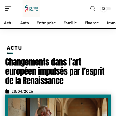
Actu
Auto
Entreprise
Famille
Finance
Imm
ACTU
Changements dans l’art
européen impulsés par l’esprit
de la Renaissance
28/04/2026