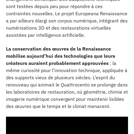
sont testées depuis peu pour répondre à ces
contraintes nouvelles. Le projet Europeana Renaissance
a par ailleurs élargi son corpus numérique, intégrant des
numérisations 3D et des restaurations virtuelles
assistées par intelligence artificielle.
La conservation des œuvres de la Renaissance
mobilise aujourd’hui des technologies que leurs
créateurs auraient probablement approuvées
: la
même curiosité pour l’innovation technique, appliquée à
des supports vieux de plusieurs siècles. L’esprit du
renouveau qui animait le Quattrocento se prolonge dans
les laboratoires de restauration, où géométrie, chimie et
imagerie numérique convergent pour maintenir lisibles
des œuvres que le temps et le climat menacent.