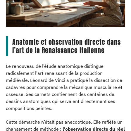
Anatomie et observation directe dans
l’art de la Renaissance italienne
Le renouveau de l’étude anatomique distingue
radicalement l’art renaissant de la production
médiévale. Léonard de Vinci a pratiqué la dissection de
cadavres pour comprendre la mécanique musculaire et
osseuse. Ses carnets contiennent des centaines de
dessins anatomiques qui servaient directement ses
compositions peintes.
Cette démarche n’était pas anecdotique. Elle reflète un
changement de méthode :
l’observation directe du réel