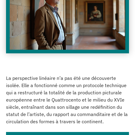
La perspective linéaire n’a pas été une découverte
isolée. Elle a fonctionné comme un protocole technique
qui a restructuré la totalité de la production picturale
européenne entre le Quattrocento et le milieu du XVIe
siècle, entraînant dans son sillage une redéfinition du
statut de l’artiste, du rapport au commanditaire et de la
circulation des formes à travers le continent.