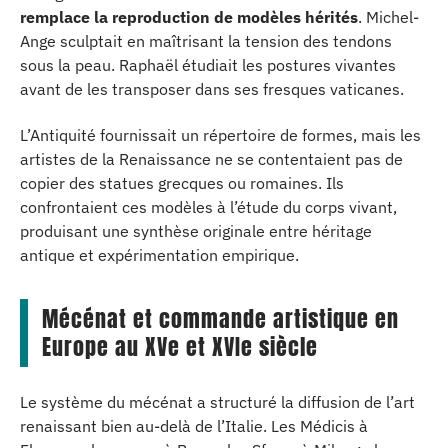
remplace la reproduction de modèles hérités
. Michel-
Ange sculptait en maîtrisant la tension des tendons
sous la peau. Raphaël étudiait les postures vivantes
avant de les transposer dans ses fresques vaticanes.
L’Antiquité fournissait un répertoire de formes, mais les
artistes de la Renaissance ne se contentaient pas de
copier des statues grecques ou romaines. Ils
confrontaient ces modèles à l’étude du corps vivant,
produisant une synthèse originale entre héritage
antique et expérimentation empirique.
Mécénat et commande artistique en
Europe au XVe et XVIe siècle
Le système du mécénat a structuré la diffusion de l’art
renaissant bien au-delà de l’Italie. Les Médicis à