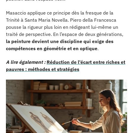
Masaccio applique ce principe dès la fresque de la
Trinité à Santa Maria Novella. Piero della Francesca
pousse la rigueur plus loin en rédigeant lui-même un
traité de perspective. En l’espace de deux générations,
la peinture devient une discipline qui exige des
compétences en géométrie et en optique
.
A lire également :
Réduction de l'écart entre riches et
pauvres : méthodes et stratégies