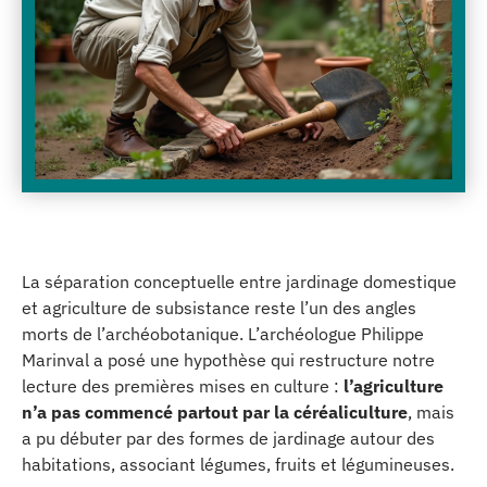
La séparation conceptuelle entre jardinage domestique
et agriculture de subsistance reste l’un des angles
morts de l’archéobotanique. L’archéologue Philippe
Marinval a posé une hypothèse qui restructure notre
lecture des premières mises en culture :
l’agriculture
n’a pas commencé partout par la céréaliculture
, mais
a pu débuter par des formes de jardinage autour des
habitations, associant légumes, fruits et légumineuses.