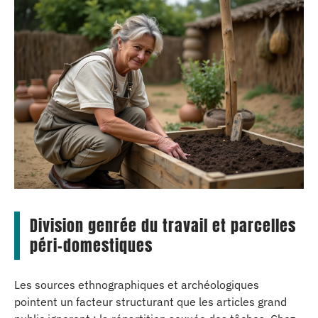
Division genrée du travail et parcelles
péri-domestiques
Les sources ethnographiques et archéologiques
pointent un facteur structurant que les articles grand