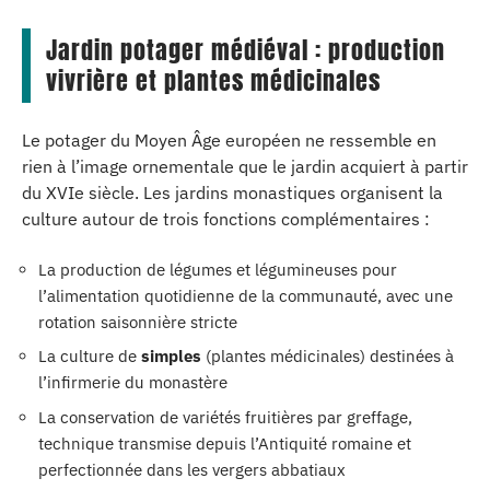
Jardin potager médiéval : production
vivrière et plantes médicinales
Le potager du Moyen Âge européen ne ressemble en
rien à l’image ornementale que le jardin acquiert à partir
du XVIe siècle. Les jardins monastiques organisent la
culture autour de trois fonctions complémentaires :
La production de légumes et légumineuses pour
l’alimentation quotidienne de la communauté, avec une
rotation saisonnière stricte
La culture de
simples
(plantes médicinales) destinées à
l’infirmerie du monastère
La conservation de variétés fruitières par greffage,
technique transmise depuis l’Antiquité romaine et
perfectionnée dans les vergers abbatiaux