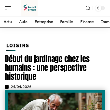
Actu
Auto
Entreprise
Famille
Finance
Imm
LOISIRS
Début du jardinage chez les
humains : une perspective
historique
24/04/2026