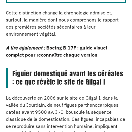
Cette distinction change la chronologie admise et,
surtout, la manière dont nous comprenons le rapport
des premières sociétés sédentaires à leur
environnement végétal.
A lire également :
Boeing B 17F : guide visuel
complet pour reconnaître chaque version
Figuier domestiqué avant les céréales
: ce que révèle le site de Gilgal I
La découverte en 2006 sur le site de Gilgal I, dans la
vallée du Jourdain, de neuf figues parthénocarpiques
datées avant 9500 av. J.-C. bouscule la séquence
classique de la domestication. Ces figues, incapables de
se reproduire sans intervention humaine, impliquent