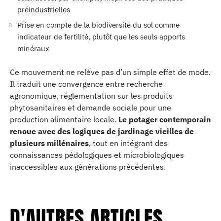
préindustrielles
Prise en compte de la biodiversité du sol comme
indicateur de fertilité, plutôt que les seuls apports
minéraux
Ce mouvement ne relève pas d’un simple effet de mode.
Il traduit une convergence entre recherche
agronomique, réglementation sur les produits
phytosanitaires et demande sociale pour une
production alimentaire locale.
Le potager contemporain
renoue avec des logiques de jardinage vieilles de
plusieurs millénaires
, tout en intégrant des
connaissances pédologiques et microbiologiques
inaccessibles aux générations précédentes.
D'AUTRES ARTICLES