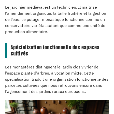
Le jardinier médiéval est un technicien. Il maîtrise
l’amendement organique, la taille fruitière et la gestion
de l’eau. Le potager monastique fonctionne comme un
conservatoire variétal autant que comme une unité de
production alimentaire.
Spécialisation fonctionnelle des espaces
cultivés
Les monastères distinguent le jardin clos vivrier de
l’espace planté d’arbres, à vocation mixte. Cette
spécialisation traduit une organisation fonctionnelle des
parcelles cultivées que nous retrouvons encore dans
l’agencement des jardins ruraux européens.