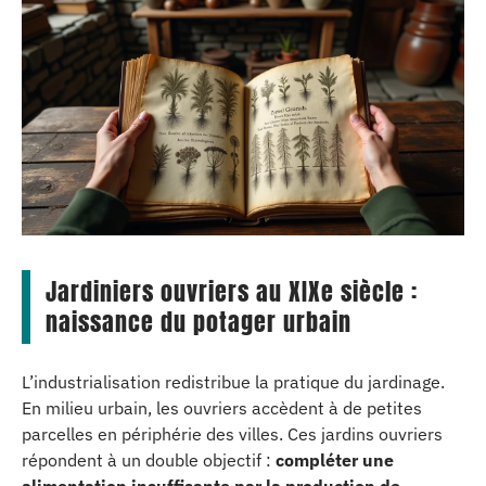
Jardiniers ouvriers au XIXe siècle :
naissance du potager urbain
L’industrialisation redistribue la pratique du jardinage.
En milieu urbain, les ouvriers accèdent à de petites
parcelles en périphérie des villes. Ces jardins ouvriers
répondent à un double objectif :
compléter une
alimentation insuffisante par la production de