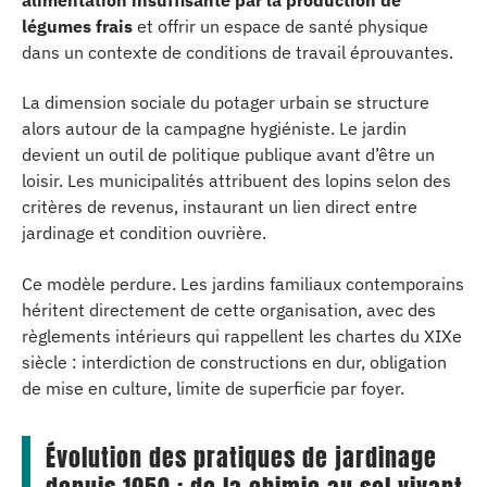
légumes frais
et offrir un espace de santé physique
dans un contexte de conditions de travail éprouvantes.
La dimension sociale du potager urbain se structure
alors autour de la campagne hygiéniste. Le jardin
devient un outil de politique publique avant d’être un
loisir. Les municipalités attribuent des lopins selon des
critères de revenus, instaurant un lien direct entre
jardinage et condition ouvrière.
Ce modèle perdure. Les jardins familiaux contemporains
héritent directement de cette organisation, avec des
règlements intérieurs qui rappellent les chartes du XIXe
siècle : interdiction de constructions en dur, obligation
de mise en culture, limite de superficie par foyer.
Évolution des pratiques de jardinage