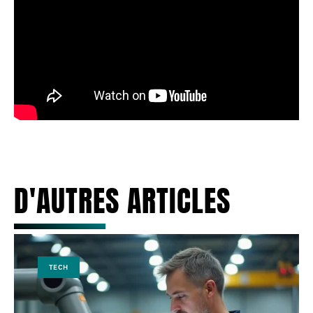
D'AUTRES ARTICLES
TECH