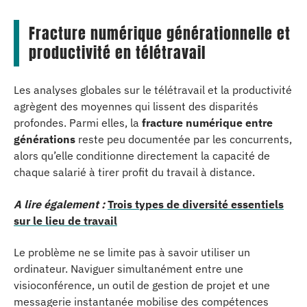
Fracture numérique générationnelle et
productivité en télétravail
Les analyses globales sur le télétravail et la productivité
agrègent des moyennes qui lissent des disparités
profondes. Parmi elles, la
fracture numérique entre
générations
reste peu documentée par les concurrents,
alors qu’elle conditionne directement la capacité de
chaque salarié à tirer profit du travail à distance.
A lire également :
Trois types de diversité essentiels
sur le lieu de travail
Le problème ne se limite pas à savoir utiliser un
ordinateur. Naviguer simultanément entre une
visioconférence, un outil de gestion de projet et une
messagerie instantanée mobilise des compétences