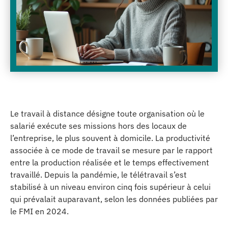
Le travail à distance désigne toute organisation où le
salarié exécute ses missions hors des locaux de
l’entreprise, le plus souvent à domicile. La productivité
associée à ce mode de travail se mesure par le rapport
entre la production réalisée et le temps effectivement
travaillé. Depuis la pandémie, le télétravail s’est
stabilisé à un niveau environ cinq fois supérieur à celui
qui prévalait auparavant, selon les données publiées par
le FMI en 2024.