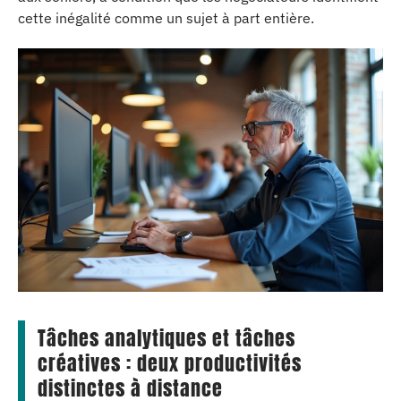
cette inégalité comme un sujet à part entière.
Tâches analytiques et tâches
créatives : deux productivités
distinctes à distance