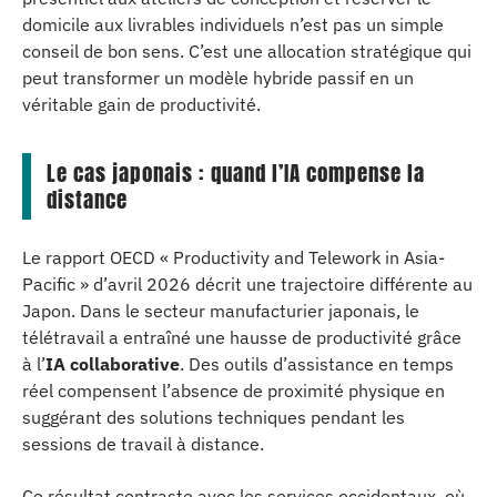
domicile aux livrables individuels n’est pas un simple
conseil de bon sens. C’est une allocation stratégique qui
peut transformer un modèle hybride passif en un
véritable gain de productivité.
Le cas japonais : quand l’IA compense la
distance
Le rapport OECD « Productivity and Telework in Asia-
Pacific » d’avril 2026 décrit une trajectoire différente au
Japon. Dans le secteur manufacturier japonais, le
télétravail a entraîné une hausse de productivité grâce
à l’
IA collaborative
. Des outils d’assistance en temps
réel compensent l’absence de proximité physique en
suggérant des solutions techniques pendant les
sessions de travail à distance.
Ce résultat contraste avec les services occidentaux, où