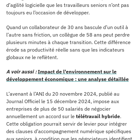
d’agilité logicielle que les travailleurs seniors n’ont pas
toujours eu l’occasion de développer.
Quand un collaborateur de 30 ans bascule d’un outil à
l’autre sans friction, un collègue de 58 ans peut perdre
plusieurs minutes à chaque transition. Cette différence
érode sa productivité réelle sans que les indicateurs
globaux ne le reflètent.
A voir aussi :
Impact de l'environnement sur le
développement économique : une analyse détaillée
L’avenant à l’ANI du 20 novembre 2024, publié au
Journal Officiel le 15 décembre 2024, impose aux
entreprises de plus de 50 salariés de négocier
annuellement un accord sur le
télétravail hybride
.
Cette obligation pourrait servir de levier pour intégrer
des clauses d’accompagnement numérique spécifiques
aux seniors, à condition que les négociateurs identifient