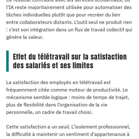
l’IA reste majoritairement utilisée pour automatiser des
tâches individuelles plutôt que pour recréer du lien
entre collaborateurs distants. L’outil seul ne produit rien
: c’est son intégration dans un flux de travail collectif qui
génère la valeur.
Effet du télétravail sur la satisfaction
des salariés et ses limites
La satisfaction des employés en télétravail est
fréquemment citée comme moteur de productivité. Le
mécanisme semble logique : moins de temps de trajet,
plus de flexibilité dans l’organisation de la vie
personnelle, un cadre de travail choisi.
Cette satisfaction a un seuil. L’isolement professionnel,
la difficulté à maintenir un sentiment d’appartenance à