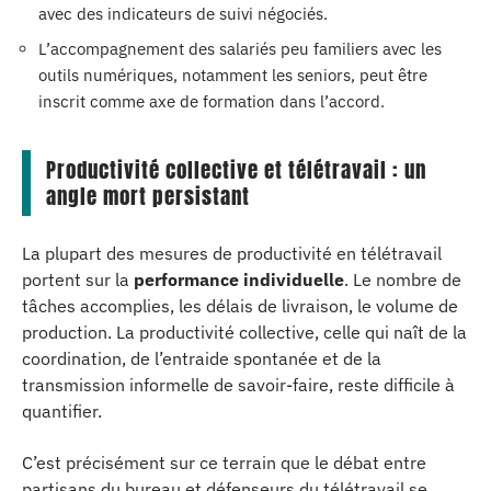
avec des indicateurs de suivi négociés.
L’accompagnement des salariés peu familiers avec les
outils numériques, notamment les seniors, peut être
inscrit comme axe de formation dans l’accord.
Productivité collective et télétravail : un
angle mort persistant
La plupart des mesures de productivité en télétravail
portent sur la
performance individuelle
. Le nombre de
tâches accomplies, les délais de livraison, le volume de
production. La productivité collective, celle qui naît de la
coordination, de l’entraide spontanée et de la
transmission informelle de savoir-faire, reste difficile à
quantifier.
C’est précisément sur ce terrain que le débat entre
partisans du bureau et défenseurs du télétravail se