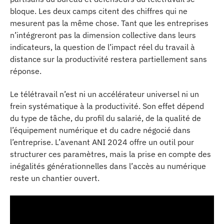
bloque. Les deux camps citent des chiffres qui ne
mesurent pas la même chose. Tant que les entreprises
n’intégreront pas la dimension collective dans leurs
indicateurs, la question de l’impact réel du travail à
distance sur la productivité restera partiellement sans
réponse.
Le télétravail n’est ni un accélérateur universel ni un
frein systématique à la productivité. Son effet dépend
du type de tâche, du profil du salarié, de la qualité de
l’équipement numérique et du cadre négocié dans
l’entreprise. L’avenant ANI 2024 offre un outil pour
structurer ces paramètres, mais la prise en compte des
inégalités générationnelles dans l’accès au numérique
reste un chantier ouvert.