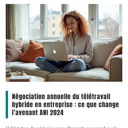
Négociation annuelle du télétravail
hybride en entreprise : ce que change
l’avenant ANI 2024