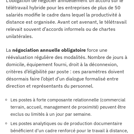
L’obligation de négocier annuellement un accord sur le
télétravail hybride pour les entreprises de plus de 50
salariés modifie le cadre dans lequel la productivité à
distance est organisée. Avant cet avenant, le télétravail
relevait souvent d’accords informels ou de chartes
unilatérales.
La
négociation annuelle obligatoire
force une
réévaluation régulière des modalités. Nombre de jours à
domicile, équipement fourni, droit à la déconnexion,
critères d’éligibilité par poste : ces paramètres doivent
désormais faire l’objet d’un dialogue formalisé entre
direction et représentants du personnel.
Les postes à forte composante relationnelle (commercial
terrain, accueil, management de proximité) peuvent être
exclus ou limités à un jour par semaine.
Les postes analytiques ou de production documentaire
bénéficient d’un cadre renforcé pour le travail à distance,