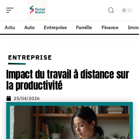
Actu
Auto
Entreprise
Famille
Finance
Imm
ENTREPRISE
Impact du travail à distance sur
la productivité
25/04/2026