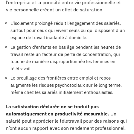
l’entreprise et la porosité entre vie professionnelle et
vie personnelle créent un effet de saturation.
L’isolement prolongé réduit l’engagement des salariés,
surtout pour ceux qui vivent seuls ou qui disposent d’un
espace de travail inadapté à domicile.
La gestion d’enfants en bas âge pendant les heures de
travail reste un facteur de perte de concentration, qui
touche de manière disproportionnée les femmes en
télétravail.
Le brouillage des frontières entre emploi et repos
augmente les risques psychosociaux sur le long terme,
même chez les salariés initialement enthousiastes.
La satisfaction déclarée ne se traduit pas
automatiquement en productivité mesurable.
Un
salarié peut apprécier le télétravail pour des raisons qui
n’ont aucun rapport avec son rendement professionnel.