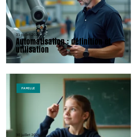
31 juillet 2026
Automatisation : définition et
utilisation
FAMILLE
30 juillet 2026