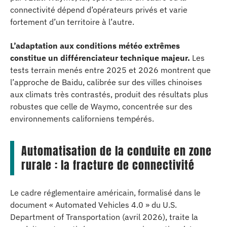
connectivité dépend d’opérateurs privés et varie
fortement d’un territoire à l’autre.
L’adaptation aux conditions météo extrêmes
constitue un différenciateur technique majeur.
Les
tests terrain menés entre 2025 et 2026 montrent que
l’approche de Baidu, calibrée sur des villes chinoises
aux climats très contrastés, produit des résultats plus
robustes que celle de Waymo, concentrée sur des
environnements californiens tempérés.
Automatisation de la conduite en zone
rurale : la fracture de connectivité
Le cadre réglementaire américain, formalisé dans le
document « Automated Vehicles 4.0 » du U.S.
Department of Transportation (avril 2026), traite la