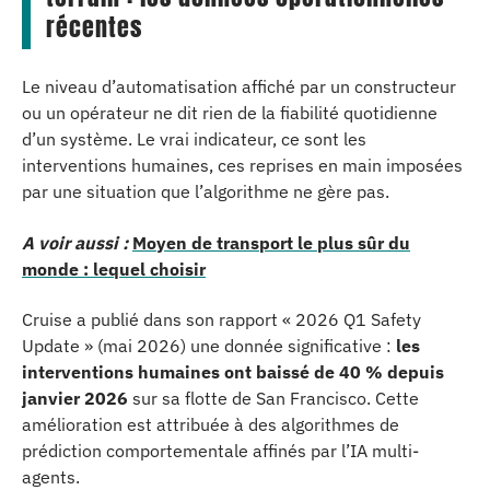
récentes
Le niveau d’automatisation affiché par un constructeur
ou un opérateur ne dit rien de la fiabilité quotidienne
d’un système. Le vrai indicateur, ce sont les
interventions humaines, ces reprises en main imposées
par une situation que l’algorithme ne gère pas.
A voir aussi :
Moyen de transport le plus sûr du
monde : lequel choisir
Cruise a publié dans son rapport « 2026 Q1 Safety
Update » (mai 2026) une donnée significative :
les
interventions humaines ont baissé de 40 % depuis
janvier 2026
sur sa flotte de San Francisco. Cette
amélioration est attribuée à des algorithmes de
prédiction comportementale affinés par l’IA multi-
agents.