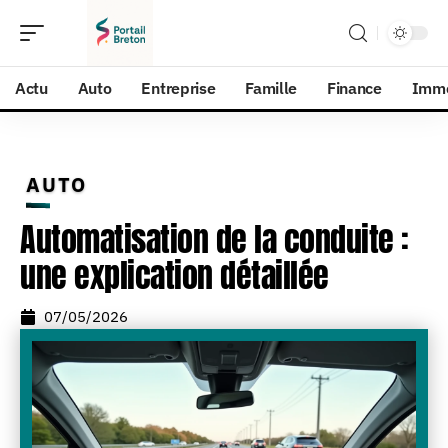
Actu
Auto
Entreprise
Famille
Finance
Imm
AUTO
Automatisation de la conduite :
une explication détaillée
07/05/2026