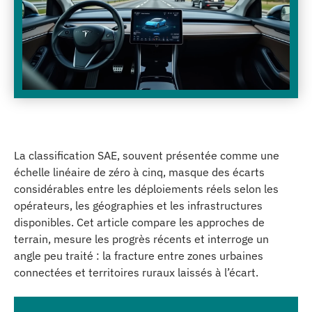
La classification SAE, souvent présentée comme une
échelle linéaire de zéro à cinq, masque des écarts
considérables entre les déploiements réels selon les
opérateurs, les géographies et les infrastructures
disponibles. Cet article compare les approches de
terrain, mesure les progrès récents et interroge un
angle peu traité : la fracture entre zones urbaines
connectées et territoires ruraux laissés à l’écart.