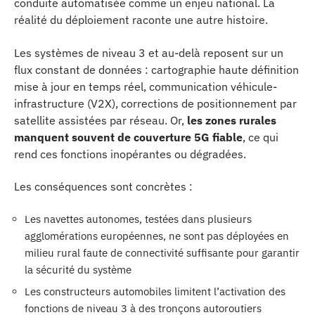
conduite automatisée comme un enjeu national. La
réalité du déploiement raconte une autre histoire.
Les systèmes de niveau 3 et au-delà reposent sur un
flux constant de données : cartographie haute définition
mise à jour en temps réel, communication véhicule-
infrastructure (V2X), corrections de positionnement par
satellite assistées par réseau. Or,
les zones rurales
manquent souvent de couverture 5G fiable
, ce qui
rend ces fonctions inopérantes ou dégradées.
Les conséquences sont concrètes :
Les navettes autonomes, testées dans plusieurs
agglomérations européennes, ne sont pas déployées en
milieu rural faute de connectivité suffisante pour garantir
la sécurité du système
Les constructeurs automobiles limitent l’activation des
fonctions de niveau 3 à des tronçons autoroutiers