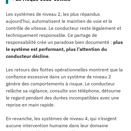
Les systèmes de niveau 2, les plus répandus
aujourd’hui, automatisent le maintien de voie et le
contrôle de vitesse. Le conducteur reste légalement et
techniquement responsable. Ce partage de
responsabilité crée un paradoxe bien documenté :
plus
le système est performant, plus l’attention du
conducteur décline
.
Les retours des flottes opérationnelles montrent que la
confiance excessive dans un système de niveau 2
génère des comportements à risque. Le conducteur
relâche sa vigilance, consulte son téléphone, détourne
le regard pendant des durées incompatibles avec une
reprise en main rapide.
En revanche, les systèmes de niveau 4, qui n’exigent
aucune intervention humaine dans leur domaine