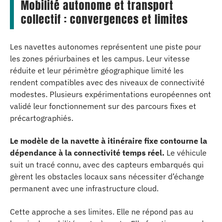
Mobilité autonome et transport
collectif : convergences et limites
Les navettes autonomes représentent une piste pour
les zones périurbaines et les campus. Leur vitesse
réduite et leur périmètre géographique limité les
rendent compatibles avec des niveaux de connectivité
modestes. Plusieurs expérimentations européennes ont
validé leur fonctionnement sur des parcours fixes et
précartographiés.
Le modèle de la navette à itinéraire fixe contourne la
dépendance à la connectivité temps réel.
Le véhicule
suit un tracé connu, avec des capteurs embarqués qui
gèrent les obstacles locaux sans nécessiter d’échange
permanent avec une infrastructure cloud.
Cette approche a ses limites. Elle ne répond pas au