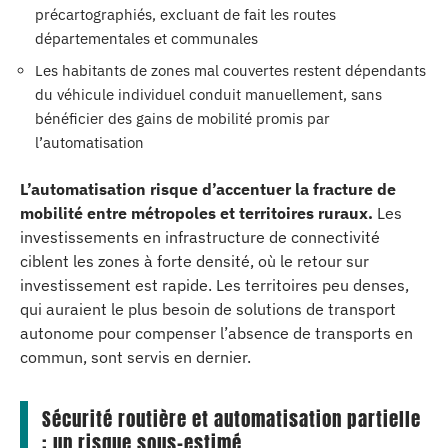
précartographiés, excluant de fait les routes
départementales et communales
Les habitants de zones mal couvertes restent dépendants
du véhicule individuel conduit manuellement, sans
bénéficier des gains de mobilité promis par
l’automatisation
L’automatisation risque d’accentuer la fracture de
mobilité entre métropoles et territoires ruraux.
Les
investissements en infrastructure de connectivité
ciblent les zones à forte densité, où le retour sur
investissement est rapide. Les territoires peu denses,
qui auraient le plus besoin de solutions de transport
autonome pour compenser l’absence de transports en
commun, sont servis en dernier.
Sécurité routière et automatisation partielle
: un risque sous-estimé