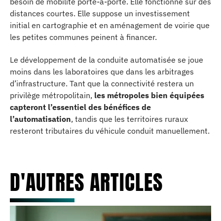
besoin de mobilité porte-à-porte. Elle fonctionne sur des
distances courtes. Elle suppose un investissement
initial en cartographie et en aménagement de voirie que
les petites communes peinent à financer.
Le développement de la conduite automatisée se joue
moins dans les laboratoires que dans les arbitrages
d’infrastructure. Tant que la connectivité restera un
privilège métropolitain,
les métropoles bien équipées
capteront l’essentiel des bénéfices de
l’automatisation
, tandis que les territoires ruraux
resteront tributaires du véhicule conduit manuellement.
D'AUTRES ARTICLES