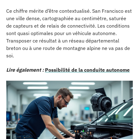
Ce chiffre mérite d’être contextualisé. San Francisco est
une ville dense, cartographiée au centimètre, saturée
de capteurs et de relais de connectivité. Les conditions
sont quasi optimales pour un véhicule autonome.
Transposer ce résultat à un réseau départemental
breton ou à une route de montagne alpine ne va pas de
soi.
Lire également :
Possibilité de la conduite autonome