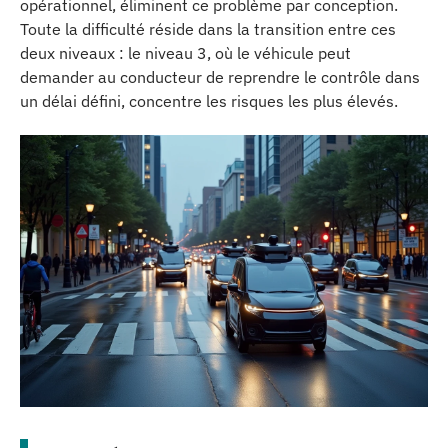
opérationnel, éliminent ce problème par conception.
Toute la difficulté réside dans la transition entre ces
deux niveaux : le niveau 3, où le véhicule peut
demander au conducteur de reprendre le contrôle dans
un délai défini, concentre les risques les plus élevés.