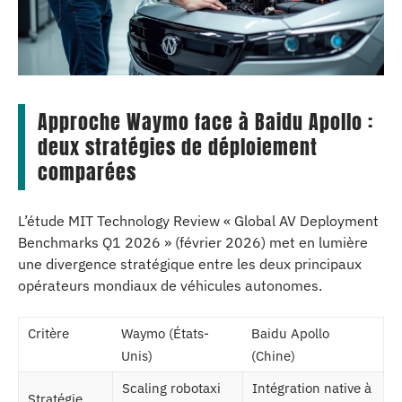
Approche Waymo face à Baidu Apollo :
deux stratégies de déploiement
comparées
L’étude MIT Technology Review « Global AV Deployment
Benchmarks Q1 2026 » (février 2026) met en lumière
une divergence stratégique entre les deux principaux
opérateurs mondiaux de véhicules autonomes.
Critère
Waymo (États-
Baidu Apollo
Unis)
(Chine)
Scaling robotaxi
Intégration native à
Stratégie