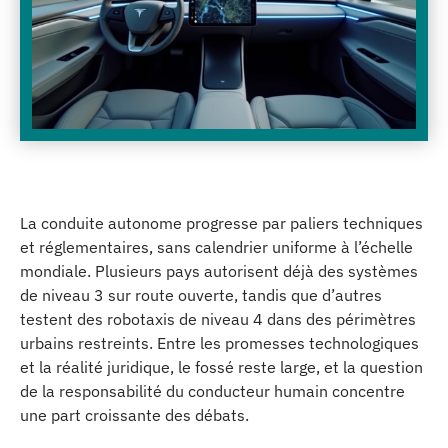
La conduite autonome progresse par paliers techniques
et réglementaires, sans calendrier uniforme à l’échelle
mondiale. Plusieurs pays autorisent déjà des systèmes
de niveau 3 sur route ouverte, tandis que d’autres
testent des robotaxis de niveau 4 dans des périmètres
urbains restreints. Entre les promesses technologiques
et la réalité juridique, le fossé reste large, et la question
de la responsabilité du conducteur humain concentre
une part croissante des débats.