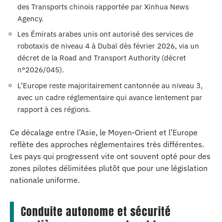
des Transports chinois rapportée par Xinhua News
Agency.
Les Émirats arabes unis ont autorisé des services de
robotaxis de niveau 4 à Dubaï dès février 2026, via un
décret de la Road and Transport Authority (décret
n°2026/045).
L’Europe reste majoritairement cantonnée au niveau 3,
avec un cadre réglementaire qui avance lentement par
rapport à ces régions.
Ce décalage entre l’Asie, le Moyen-Orient et l’Europe
reflète des approches réglementaires très différentes.
Les pays qui progressent vite ont souvent opté pour des
zones pilotes délimitées plutôt que pour une législation
nationale uniforme.
Conduite autonome et sécurité