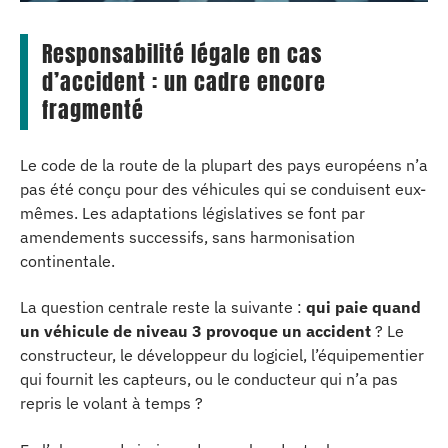
Responsabilité légale en cas
d’accident : un cadre encore
fragmenté
Le code de la route de la plupart des pays européens n’a
pas été conçu pour des véhicules qui se conduisent eux-
mêmes. Les adaptations législatives se font par
amendements successifs, sans harmonisation
continentale.
La question centrale reste la suivante :
qui paie quand
un véhicule de niveau 3 provoque un accident
? Le
constructeur, le développeur du logiciel, l’équipementier
qui fournit les capteurs, ou le conducteur qui n’a pas
repris le volant à temps ?