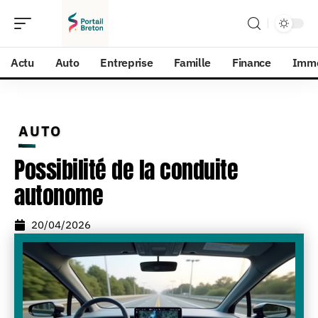
Actu
Auto
Entreprise
Famille
Finance
Imm
AUTO
Possibilité de la conduite
autonome
20/04/2026