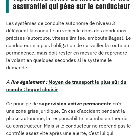
assurantiel qui pèse sur le conducteur
Les systèmes de conduite autonome de niveau 3
délèguent la conduite au véhicule dans des conditions
précises (autoroute, vitesse limitée, embouteillages). Le
conducteur n’a plus l’obligation de surveiller la route en
permanence, mais doit rester en mesure de reprendre
le volant en quelques secondes si le système le
demande.
A lire également :
Moyen de transport le plus sûr du
monde : lequel choisir
Ce principe de
supervision active permanente
crée
une zone grise juridique. En cas d’accident pendant la
phase autonome, la responsabilité incombe en théorie
au constructeur. Mais si le conducteur ne reprend pas le
contrôle assez vite après une alerte, c’est lui qui