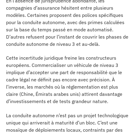
En l’absence de jurisprudence abondante, les
compagnies d’assurance hésitent entre plusieurs
modèles. Certaines proposent des polices spécifiques
pour la conduite autonome, avec des primes calculées
sur la base du temps passé en mode automatisé.
D’autres refusent pour l’instant de couvrir les phases de
conduite autonome de niveau 3 et au-delà.
Cette incertitude juridique freine les constructeurs
européens. Commercialiser un véhicule de niveau 3
implique d’accepter une part de responsabilité que le
cadre légal ne définit pas encore avec précision. À
l’inverse, les marchés où la réglementation est plus
claire (Chine, Émirats arabes unis) attirent davantage
d’investissements et de tests grandeur nature.
La conduite autonome n’est pas un projet technologique
unique qui arriverait à maturité d’un bloc. C’est une
mosaïque de déploiements locaux, contraints par des