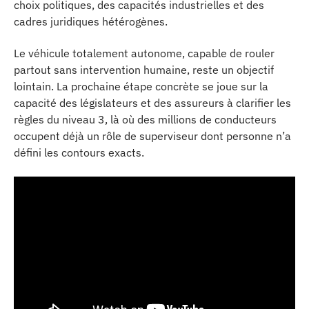
choix politiques, des capacités industrielles et des
cadres juridiques hétérogènes.
Le véhicule totalement autonome, capable de rouler
partout sans intervention humaine, reste un objectif
lointain. La prochaine étape concrète se joue sur la
capacité des législateurs et des assureurs à clarifier les
règles du niveau 3, là où des millions de conducteurs
occupent déjà un rôle de superviseur dont personne n’a
défini les contours exacts.