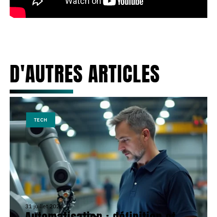
D'AUTRES ARTICLES
TECH
31 juillet 2026