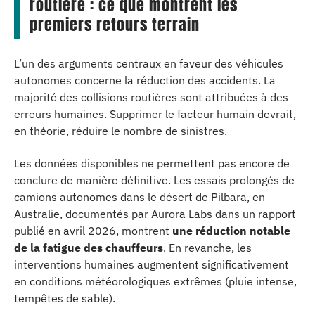
routière : ce que montrent les
premiers retours terrain
L’un des arguments centraux en faveur des véhicules
autonomes concerne la réduction des accidents. La
majorité des collisions routières sont attribuées à des
erreurs humaines. Supprimer le facteur humain devrait,
en théorie, réduire le nombre de sinistres.
Les données disponibles ne permettent pas encore de
conclure de manière définitive. Les essais prolongés de
camions autonomes dans le désert de Pilbara, en
Australie, documentés par Aurora Labs dans un rapport
publié en avril 2026, montrent
une réduction notable
de la fatigue des chauffeurs
. En revanche, les
interventions humaines augmentent significativement
en conditions météorologiques extrêmes (pluie intense,
tempêtes de sable).