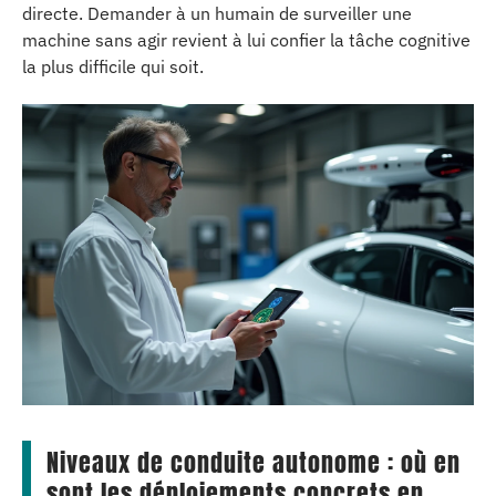
directe. Demander à un humain de surveiller une
machine sans agir revient à lui confier la tâche cognitive
la plus difficile qui soit.
Niveaux de conduite autonome : où en
sont les déploiements concrets en