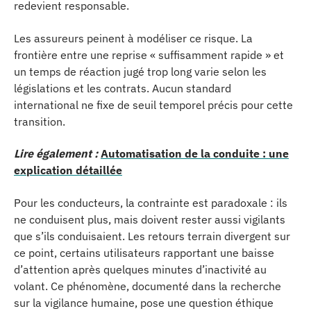
redevient responsable.
Les assureurs peinent à modéliser ce risque. La
frontière entre une reprise « suffisamment rapide » et
un temps de réaction jugé trop long varie selon les
législations et les contrats. Aucun standard
international ne fixe de seuil temporel précis pour cette
transition.
Lire également :
Automatisation de la conduite : une
explication détaillée
Pour les conducteurs, la contrainte est paradoxale : ils
ne conduisent plus, mais doivent rester aussi vigilants
que s’ils conduisaient. Les retours terrain divergent sur
ce point, certains utilisateurs rapportant une baisse
d’attention après quelques minutes d’inactivité au
volant. Ce phénomène, documenté dans la recherche
sur la vigilance humaine, pose une question éthique