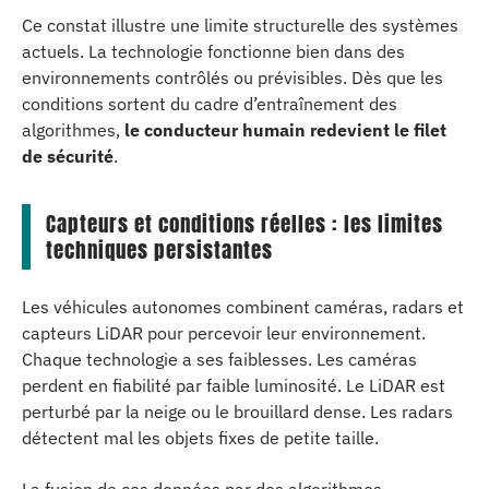
Ce constat illustre une limite structurelle des systèmes
actuels. La technologie fonctionne bien dans des
environnements contrôlés ou prévisibles. Dès que les
conditions sortent du cadre d’entraînement des
algorithmes,
le conducteur humain redevient le filet
de sécurité
.
Capteurs et conditions réelles : les limites
techniques persistantes
Les véhicules autonomes combinent caméras, radars et
capteurs LiDAR pour percevoir leur environnement.
Chaque technologie a ses faiblesses. Les caméras
perdent en fiabilité par faible luminosité. Le LiDAR est
perturbé par la neige ou le brouillard dense. Les radars
détectent mal les objets fixes de petite taille.
La fusion de ces données par des algorithmes