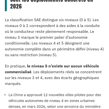
2026
La classification SAE distingue six niveaux (0 à 5). Les
niveaux 0 à 2 correspondent à des aides à la conduite
où le conducteur reste pleinement responsable. Le
niveau 3 marque le premier palier d’autonomie
conditionnelle. Les niveaux 4 et 5 désignent une
autonomie complète dans un périmètre défini (niveau 4)
ou sans restriction (niveau 5).
En pratique,
le niveau 5 n’existe sur aucun véhicule
commercialisé
. Les déploiements réels se concentrent
sur les niveaux 3 et 4, avec des écarts géographiques
marqués.
La Chine a approuvé 12 nouvelles villes pilotes pour des
véhicules autonomes de niveau 4 en zones urbaines
denses, en mars 2026, selon une annonce du ministère