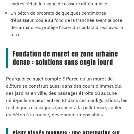
cadres réduit le risque de cassure différentielle.
Un béton de propreté de quelques centimètres
d’épaisseur, coulé au fond de la tranchée avant la pose
des armatures, protège l’acier du contact direct avec la
terre.
Fondation de muret en zone urbaine
dense : solutions sans engin lourd
Pourquoi ce sujet compte ? Parce qu’un muret de
clôture se construit aussi dans des cours d’immeuble,
des jardins en ville, des passages étroits où aucune
mini-pelle ne peut entrer. Et dans ces configurations, les
techniques classiques (creuser à la pelleteuse, couler
du béton à la toupie) deviennent impossibles.
Pieux vissés manuels : une alternative sur