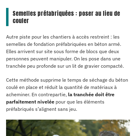
Semelles préfabriquées : poser au lieu de
couler
Autre piste pour les chantiers à accès restreint : les
semelles de fondation préfabriquées en béton armé.
Elles arrivent sur site sous forme de blocs que deux
personnes peuvent manipuler. On les pose dans une
tranchée peu profonde sur un lit de gravier compacté.
Cette méthode supprime le temps de séchage du béton
coulé en place et réduit la quantité de matériaux à
acheminer. En contrepartie,
la tranchée doit être
parfaitement nivelée
pour que les éléments
préfabriqués s’alignent sans jeu.