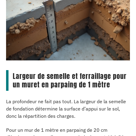
Largeur de semelle et ferraillage pour
un muret en parpaing de 1 mètre
La profondeur ne fait pas tout. La largeur de la semelle
de fondation détermine la surface d’appui sur le sol,
donc la répartition des charges.
Pour un mur de 1 mètre en parpaing de 20 cm