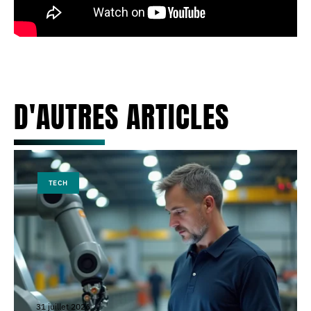
D'AUTRES ARTICLES
TECH
31 juillet 2026