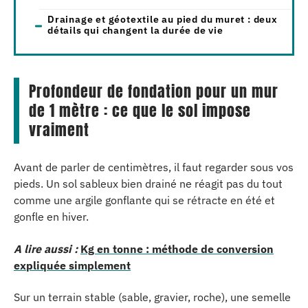
Drainage et géotextile au pied du muret : deux
détails qui changent la durée de vie
Profondeur de fondation pour un mur
de 1 mètre : ce que le sol impose
vraiment
Avant de parler de centimètres, il faut regarder sous vos
pieds. Un sol sableux bien drainé ne réagit pas du tout
comme une argile gonflante qui se rétracte en été et
gonfle en hiver.
A lire aussi :
Kg en tonne : méthode de conversion
expliquée simplement
Sur un terrain stable (sable, gravier, roche), une semelle