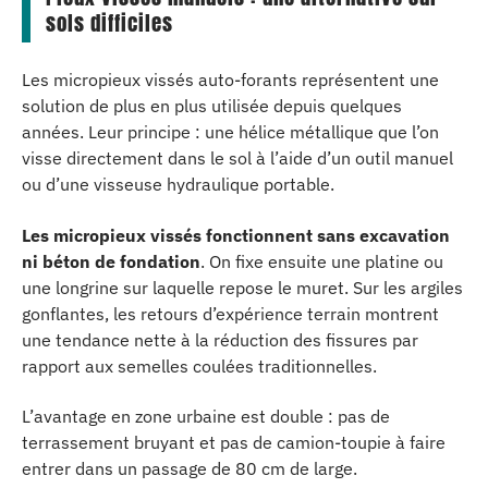
sols difficiles
Les micropieux vissés auto-forants représentent une
solution de plus en plus utilisée depuis quelques
années. Leur principe : une hélice métallique que l’on
visse directement dans le sol à l’aide d’un outil manuel
ou d’une visseuse hydraulique portable.
Les micropieux vissés fonctionnent sans excavation
ni béton de fondation
. On fixe ensuite une platine ou
une longrine sur laquelle repose le muret. Sur les argiles
gonflantes, les retours d’expérience terrain montrent
une tendance nette à la réduction des fissures par
rapport aux semelles coulées traditionnelles.
L’avantage en zone urbaine est double : pas de
terrassement bruyant et pas de camion-toupie à faire
entrer dans un passage de 80 cm de large.