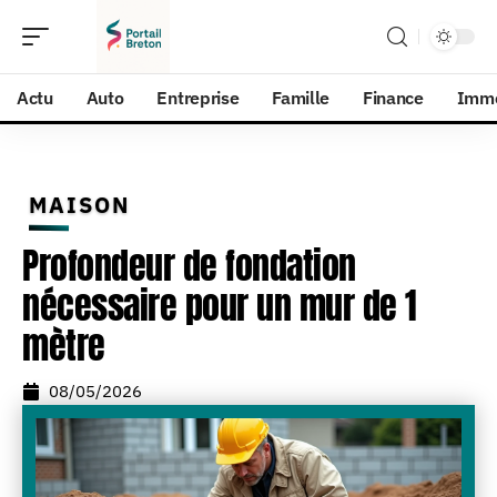
Actu
Auto
Entreprise
Famille
Finance
Imm
MAISON
Profondeur de fondation
nécessaire pour un mur de 1
mètre
08/05/2026