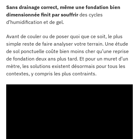
Sans drainage correct, même une fondation bien
dimensionnée finit par souffrir
des cycles
d’humidification et de gel.
Avant de couler ou de poser quoi que ce soit, le plus
simple reste de faire analyser votre terrain. Une étude
de sol ponctuelle coûte bien moins cher qu’une reprise
de fondation deux ans plus tard. Et pour un muret d’un
mètre, les solutions existent désormais pour tous les
contextes, y compris les plus contraints.