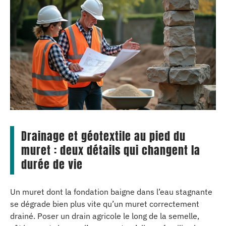
Drainage et géotextile au pied du
muret : deux détails qui changent la
durée de vie
Un muret dont la fondation baigne dans l’eau stagnante
se dégrade bien plus vite qu’un muret correctement
drainé. Poser un drain agricole le long de la semelle,