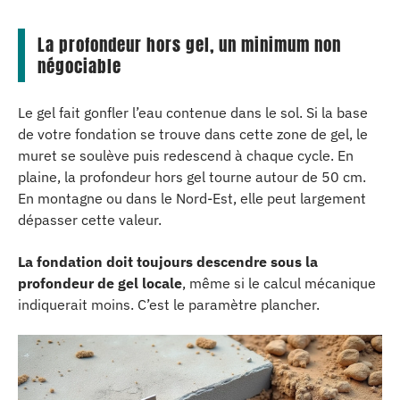
La profondeur hors gel, un minimum non
négociable
Le gel fait gonfler l’eau contenue dans le sol. Si la base
de votre fondation se trouve dans cette zone de gel, le
muret se soulève puis redescend à chaque cycle. En
plaine, la profondeur hors gel tourne autour de 50 cm.
En montagne ou dans le Nord-Est, elle peut largement
dépasser cette valeur.
La fondation doit toujours descendre sous la
profondeur de gel locale
, même si le calcul mécanique
indiquerait moins. C’est le paramètre plancher.