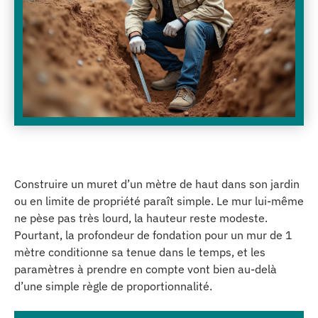
Construire un muret d’un mètre de haut dans son jardin
ou en limite de propriété paraît simple. Le mur lui-même
ne pèse pas très lourd, la hauteur reste modeste.
Pourtant, la profondeur de fondation pour un mur de 1
mètre conditionne sa tenue dans le temps, et les
paramètres à prendre en compte vont bien au-delà
d’une simple règle de proportionnalité.