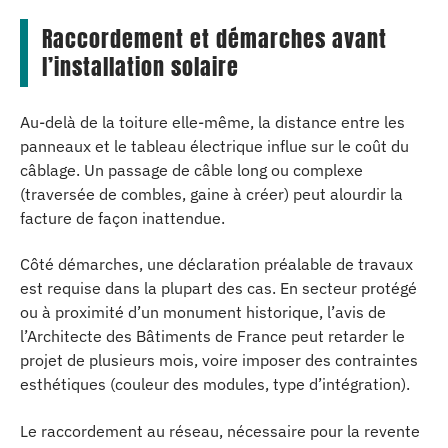
Raccordement et démarches avant
l’installation solaire
Au-delà de la toiture elle-même, la distance entre les
panneaux et le tableau électrique influe sur le coût du
câblage. Un passage de câble long ou complexe
(traversée de combles, gaine à créer) peut alourdir la
facture de façon inattendue.
Côté démarches, une déclaration préalable de travaux
est requise dans la plupart des cas. En secteur protégé
ou à proximité d’un monument historique, l’avis de
l’Architecte des Bâtiments de France peut retarder le
projet de plusieurs mois, voire imposer des contraintes
esthétiques (couleur des modules, type d’intégration).
Le raccordement au réseau, nécessaire pour la revente