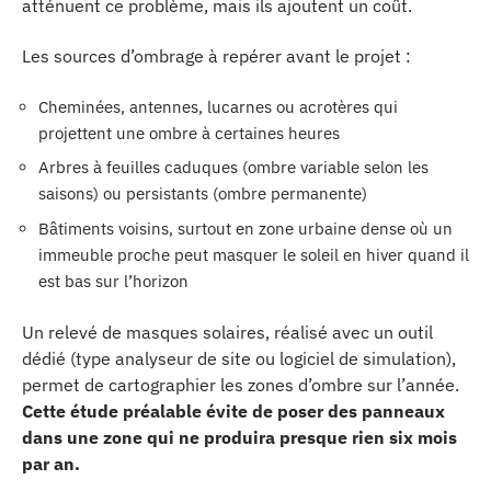
atténuent ce problème, mais ils ajoutent un coût.
Les sources d’ombrage à repérer avant le projet :
Cheminées, antennes, lucarnes ou acrotères qui
projettent une ombre à certaines heures
Arbres à feuilles caduques (ombre variable selon les
saisons) ou persistants (ombre permanente)
Bâtiments voisins, surtout en zone urbaine dense où un
immeuble proche peut masquer le soleil en hiver quand il
est bas sur l’horizon
Un relevé de masques solaires, réalisé avec un outil
dédié (type analyseur de site ou logiciel de simulation),
permet de cartographier les zones d’ombre sur l’année.
Cette étude préalable évite de poser des panneaux
dans une zone qui ne produira presque rien six mois
par an.