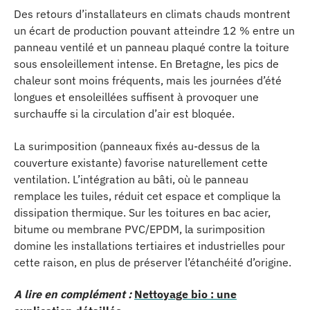
Des retours d’installateurs en climats chauds montrent
un écart de production pouvant atteindre 12 % entre un
panneau ventilé et un panneau plaqué contre la toiture
sous ensoleillement intense. En Bretagne, les pics de
chaleur sont moins fréquents, mais les journées d’été
longues et ensoleillées suffisent à provoquer une
surchauffe si la circulation d’air est bloquée.
La surimposition (panneaux fixés au-dessus de la
couverture existante) favorise naturellement cette
ventilation. L’intégration au bâti, où le panneau
remplace les tuiles, réduit cet espace et complique la
dissipation thermique. Sur les toitures en bac acier,
bitume ou membrane PVC/EPDM, la surimposition
domine les installations tertiaires et industrielles pour
cette raison, en plus de préserver l’étanchéité d’origine.
A lire en complément :
Nettoyage bio : une