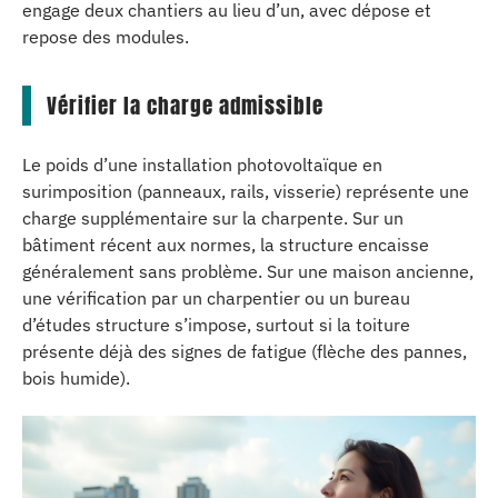
engage deux chantiers au lieu d’un, avec dépose et
repose des modules.
Vérifier la charge admissible
Le poids d’une installation photovoltaïque en
surimposition (panneaux, rails, visserie) représente une
charge supplémentaire sur la charpente. Sur un
bâtiment récent aux normes, la structure encaisse
généralement sans problème. Sur une maison ancienne,
une vérification par un charpentier ou un bureau
d’études structure s’impose, surtout si la toiture
présente déjà des signes de fatigue (flèche des pannes,
bois humide).