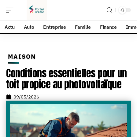
Actu
Auto
Entreprise
Famille
Finance
Imm
MAISON
Conditions essentielles pour un
toit propice au photovoltaïque
09/05/2026