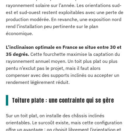
rayonnement solaire sur l’année. Les orientations sud-
est et sud-ouest restent exploitables avec une perte de
production modérée. En revanche, une exposition nord
rend l’installation peu pertinente sur le plan
économique.
L’inclinaison optimale en France se situe entre 30 et
35 degrés.
Cette fourchette maximise la captation du
rayonnement annuel moyen. Un toit plus plat ou plus
pentu n’exclut pas le projet, mais il faut alors
compenser avec des supports inclinés ou accepter un
rendement légèrement réduit.
Toiture plate : une contrainte qui se gère
Sur un toit plat, on installe des châssis inclinés
orientables. Le surcoût existe, mais cette configuration
offre un avantage : on choisit librement l’orientation et