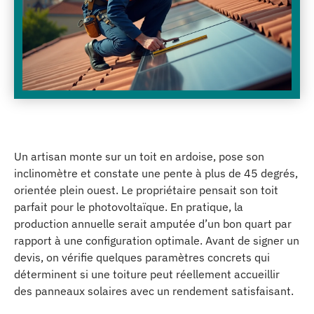
Un artisan monte sur un toit en ardoise, pose son
inclinomètre et constate une pente à plus de 45 degrés,
orientée plein ouest. Le propriétaire pensait son toit
parfait pour le photovoltaïque. En pratique, la
production annuelle serait amputée d’un bon quart par
rapport à une configuration optimale. Avant de signer un
devis, on vérifie quelques paramètres concrets qui
déterminent si une toiture peut réellement accueillir
des panneaux solaires avec un rendement satisfaisant.