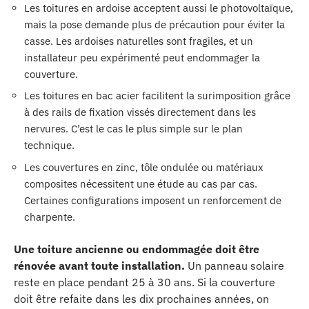
Les toitures en ardoise acceptent aussi le photovoltaïque,
mais la pose demande plus de précaution pour éviter la
casse. Les ardoises naturelles sont fragiles, et un
installateur peu expérimenté peut endommager la
couverture.
Les toitures en bac acier facilitent la surimposition grâce
à des rails de fixation vissés directement dans les
nervures. C’est le cas le plus simple sur le plan
technique.
Les couvertures en zinc, tôle ondulée ou matériaux
composites nécessitent une étude au cas par cas.
Certaines configurations imposent un renforcement de
charpente.
Une toiture ancienne ou endommagée doit être
rénovée avant toute installation.
Un panneau solaire
reste en place pendant 25 à 30 ans. Si la couverture
doit être refaite dans les dix prochaines années, on