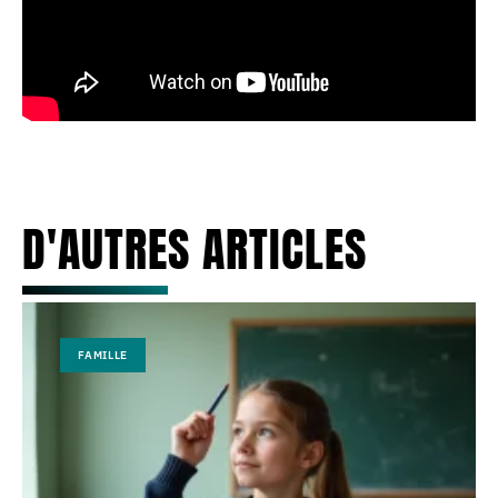
D'AUTRES ARTICLES
FAMILLE