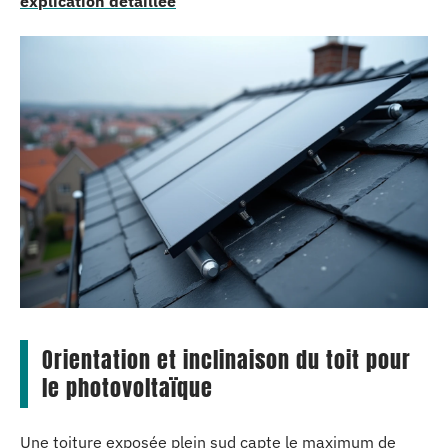
explication détaillée
Orientation et inclinaison du toit pour
le photovoltaïque
Une toiture exposée plein sud capte le maximum de