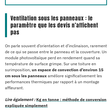
Ventilation sous les panneaux : le
paramètre que les devis n’affichent
pas
On parle souvent d’orientation et d’inclinaison, rarement
de ce qui se passe entre le panneau et la couverture. Un
module photovoltaïque perd en rendement quand sa
température de surface grimpe. Sur une toiture en
surimposition,
un espace de convection d’environ 15
cm sous les panneaux
améliore significativement les
performances thermiques par rapport à un montage
affleurant.
Lire également :
Kg en tonne : méthode de conversion
expliquée simplement