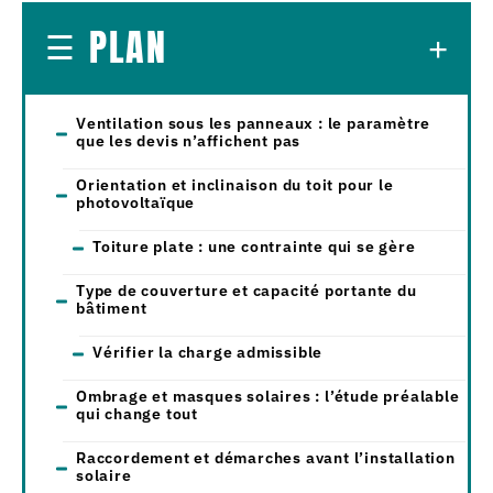
PLAN
Ventilation sous les panneaux : le paramètre
que les devis n’affichent pas
Orientation et inclinaison du toit pour le
photovoltaïque
Toiture plate : une contrainte qui se gère
Type de couverture et capacité portante du
bâtiment
Vérifier la charge admissible
Ombrage et masques solaires : l’étude préalable
qui change tout
Raccordement et démarches avant l’installation
solaire