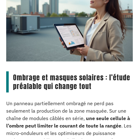
Ombrage et masques solaires : l’étude
préalable qui change tout
Un panneau partiellement ombragé ne perd pas
seulement la production de la zone masquée. Sur une
chaîne de modules câblés en série,
une seule cellule à
l’ombre peut limiter le courant de toute la rangée
. Les
micro-onduleurs et les optimiseurs de puissance