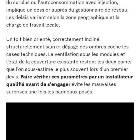
du surplus ou l’autoconsommation avec injection,
implique un dossier auprès du gestionnaire de réseau.
Les délais varient selon la zone géographique et la
charge de travail locale.
Un toit bien orienté, correctement incliné,
structurellement sain et dégagé des ombres coche les
cases techniques. La ventilation sous les modules et
l’état de la couverture existante restent les deux points
que l’on sous-estime le plus souvent lors d’un premier
devis.
Faire vérifier ces paramètres par un installateur
qualifié avant de s’engager
évite les mauvaises
surprises une fois les panneaux posés.