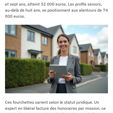
et sept ans, atteint 52 000 euros. Les profils seniors,
au-delà de huit ans, se positionnent aux alentours de 74
000 euros.
Ces fourchettes varient selon le statut juridique. Un
expert en libéral facture des honoraires par mission, ce