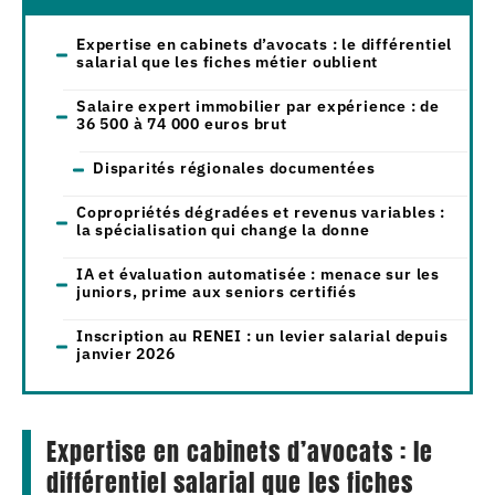
Expertise en cabinets d’avocats : le différentiel
salarial que les fiches métier oublient
Salaire expert immobilier par expérience : de
36 500 à 74 000 euros brut
Disparités régionales documentées
Copropriétés dégradées et revenus variables :
la spécialisation qui change la donne
IA et évaluation automatisée : menace sur les
juniors, prime aux seniors certifiés
Inscription au RENEI : un levier salarial depuis
janvier 2026
Expertise en cabinets d’avocats : le
différentiel salarial que les fiches