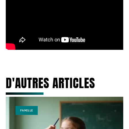
D'AUTRES ARTICLES
FAMILLE