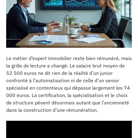
Le métier d’expert immobilier reste bien rémunéré, mais
la grille de lecture a changé. Le salaire brut moyen de
52 500 euros ne dit rien de la réalité d’un junior
confronté à l’automatisation ni de celle d’un senior
spécialisé en contentieux qui dépasse largement les 74
000 euros. La certification, la spécialisation et le choix
de structure pèsent désormais autant que l’ancienneté
dans la construction d’une rémunération.