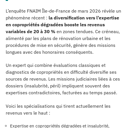
L’enquête FNAIM Île-de-France de mars 2026 révèle un
phénomène récent :
la diversification vers l’expertise
en copropriétés dégradées booste les revenus
variables de 20 à 30 %
en zones tendues. Ce créneau,
alimenté par les plans de rénovation urbaine et les
procédures de mise en sécurité, génère des missions
longues avec des honoraires conséquents.
Un expert qui combine évaluations classiques et
diagnostics de copropriétés en difficulté diversifie ses
sources de revenus. Les missions judiciaires liées à ces
dossiers (insalubrité, péril) impliquent souvent des
expertises contradictoires, facturées au temps passé.
Voici les spécialisations qui tirent actuellement les
revenus vers le haut :
Expertise en copropriétés dégradées et insalubrité,