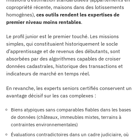
copropriété récente, maisons dans des lotissements
homogènes),
ces outils rendent les expertises de
premier niveau moins rentables
.
Le profil junior est le premier touché. Les missions
simples, qui constituaient historiquement le socle
d’apprentissage et de revenus des débutants, sont
absorbées par des algorithmes capables de croiser
données cadastrales, historique des transactions et
indicateurs de marché en temps réel.
En revanche, les experts seniors certifiés conservent un
avantage décisif sur les cas complexes :
Biens atypiques sans comparables fiables dans les bases
de données (châteaux, immeubles mixtes, terrains à
contraintes environnementales)
Évaluations contradictoires dans un cadre judiciaire, où