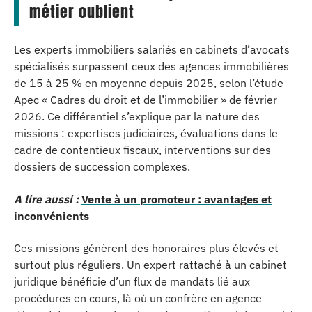
métier oublient
Les experts immobiliers salariés en cabinets d’avocats
spécialisés surpassent ceux des agences immobilières
de 15 à 25 % en moyenne depuis 2025, selon l’étude
Apec « Cadres du droit et de l’immobilier » de février
2026. Ce différentiel s’explique par la nature des
missions : expertises judiciaires, évaluations dans le
cadre de contentieux fiscaux, interventions sur des
dossiers de succession complexes.
A lire aussi :
Vente à un promoteur : avantages et
inconvénients
Ces missions génèrent des honoraires plus élevés et
surtout plus réguliers. Un expert rattaché à un cabinet
juridique bénéficie d’un flux de mandats lié aux
procédures en cours, là où un confrère en agence