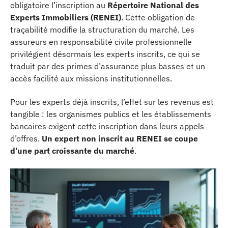
obligatoire l’inscription au
Répertoire National des
Experts Immobiliers (RENEI)
. Cette obligation de
traçabilité modifie la structuration du marché. Les
assureurs en responsabilité civile professionnelle
privilégient désormais les experts inscrits, ce qui se
traduit par des primes d’assurance plus basses et un
accès facilité aux missions institutionnelles.
Pour les experts déjà inscrits, l’effet sur les revenus est
tangible : les organismes publics et les établissements
bancaires exigent cette inscription dans leurs appels
d’offres.
Un expert non inscrit au RENEI se coupe
d’une part croissante du marché
.