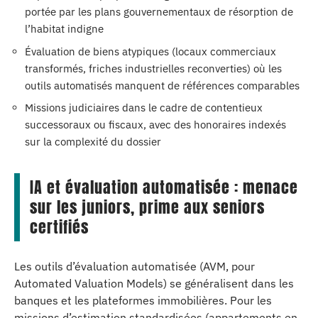
portée par les plans gouvernementaux de résorption de
l’habitat indigne
Évaluation de biens atypiques (locaux commerciaux
transformés, friches industrielles reconverties) où les
outils automatisés manquent de références comparables
Missions judiciaires dans le cadre de contentieux
successoraux ou fiscaux, avec des honoraires indexés
sur la complexité du dossier
IA et évaluation automatisée : menace
sur les juniors, prime aux seniors
certifiés
Les outils d’évaluation automatisée (AVM, pour
Automated Valuation Models) se généralisent dans les
banques et les plateformes immobilières. Pour les
missions d’estimation standardisées (appartements en