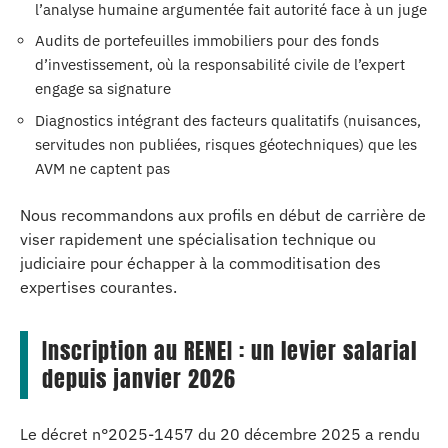
l’analyse humaine argumentée fait autorité face à un juge
Audits de portefeuilles immobiliers pour des fonds
d’investissement, où la responsabilité civile de l’expert
engage sa signature
Diagnostics intégrant des facteurs qualitatifs (nuisances,
servitudes non publiées, risques géotechniques) que les
AVM ne captent pas
Nous recommandons aux profils en début de carrière de
viser rapidement une spécialisation technique ou
judiciaire pour échapper à la commoditisation des
expertises courantes.
Inscription au RENEI : un levier salarial
depuis janvier 2026
Le décret n°2025-1457 du 20 décembre 2025 a rendu