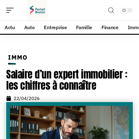
Actu
Auto
Entreprise
Famille
Finance
Imm
IMMO
Salaire d’un expert immobilier :
les chiffres à connaître
22/04/2026