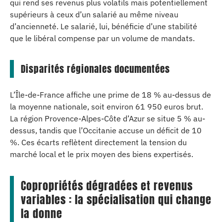
qui rend ses revenus plus volatils mais potentiellement
supérieurs à ceux d’un salarié au même niveau
d’ancienneté. Le salarié, lui, bénéficie d’une stabilité
que le libéral compense par un volume de mandats.
Disparités régionales documentées
L’Île-de-France affiche une prime de 18 % au-dessus de
la moyenne nationale, soit environ 61 950 euros brut.
La région Provence-Alpes-Côte d’Azur se situe 5 % au-
dessus, tandis que l’Occitanie accuse un déficit de 10
%. Ces écarts reflètent directement la tension du
marché local et le prix moyen des biens expertisés.
Copropriétés dégradées et revenus
variables : la spécialisation qui change
la donne