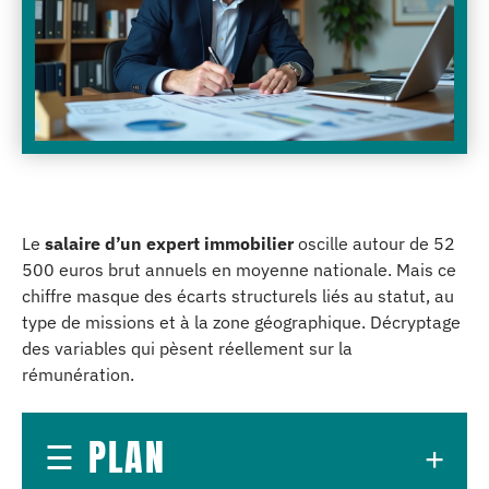
Le
salaire d’un expert immobilier
oscille autour de 52
500 euros brut annuels en moyenne nationale. Mais ce
chiffre masque des écarts structurels liés au statut, au
type de missions et à la zone géographique. Décryptage
des variables qui pèsent réellement sur la
rémunération.
PLAN