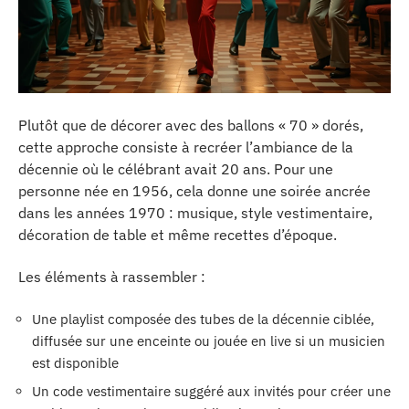
Plutôt que de décorer avec des ballons « 70 » dorés,
cette approche consiste à recréer l’ambiance de la
décennie où le célébrant avait 20 ans. Pour une
personne née en 1956, cela donne une soirée ancrée
dans les années 1970 : musique, style vestimentaire,
décoration de table et même recettes d’époque.
Les éléments à rassembler :
Une playlist composée des tubes de la décennie ciblée,
diffusée sur une enceinte ou jouée en live si un musicien
est disponible
Un code vestimentaire suggéré aux invités pour créer une