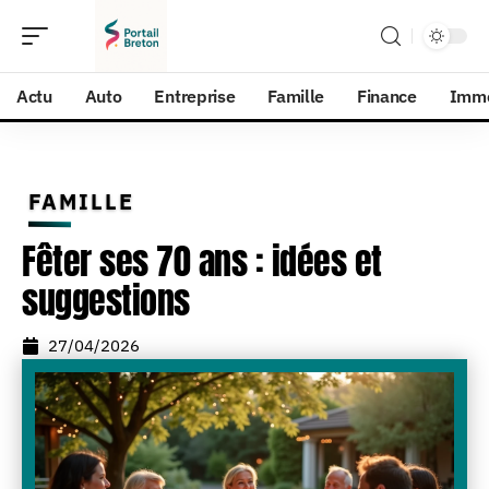
Actu
Auto
Entreprise
Famille
Finance
Imm
FAMILLE
Fêter ses 70 ans : idées et
suggestions
27/04/2026