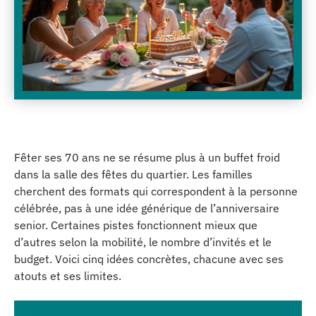
Fêter ses 70 ans ne se résume plus à un buffet froid
dans la salle des fêtes du quartier. Les familles
cherchent des formats qui correspondent à la personne
célébrée, pas à une idée générique de l’anniversaire
senior. Certaines pistes fonctionnent mieux que
d’autres selon la mobilité, le nombre d’invités et le
budget. Voici cinq idées concrètes, chacune avec ses
atouts et ses limites.