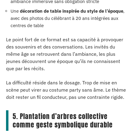
ambiance immersive sans obligation stricte
Une
décoration de table inspirée du style de l’époque
,
avec des photos du célébrant à 20 ans intégrées aux
centres de table
Le point fort de ce format est sa capacité à provoquer
des souvenirs et des conversations. Les invités du
même âge se retrouvent dans l’ambiance, les plus
jeunes découvrent une époque qu’ils ne connaissent
que par les récits.
La difficulté réside dans le dosage. Trop de mise en
scène peut virer au costume party sans âme. Le thème
doit rester un fil conducteur, pas une contrainte rigide.
5. Plantation d’arbres collective
comme geste symbolique durable