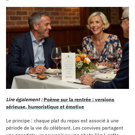
Lire également :
Poème sur la rentrée : versions
sérieuse, humoristique et émotive
Le principe : chaque plat du repas est associé à une
période de la vie du célébrant. Les convives partagent