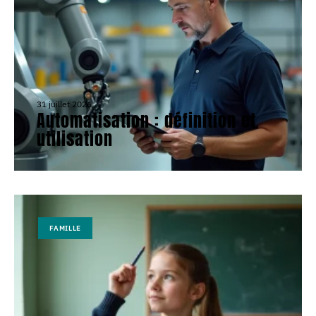
31 juillet 2026
Automatisation : définition et
utilisation
FAMILLE