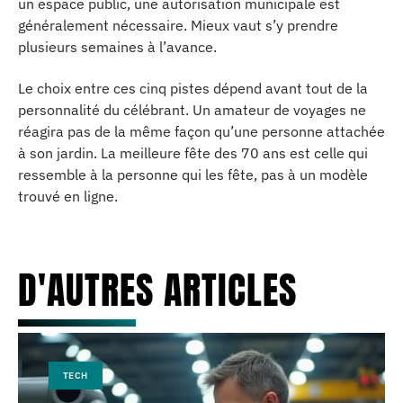
un espace public, une autorisation municipale est
généralement nécessaire. Mieux vaut s’y prendre
plusieurs semaines à l’avance.
Le choix entre ces cinq pistes dépend avant tout de la
personnalité du célébrant. Un amateur de voyages ne
réagira pas de la même façon qu’une personne attachée
à son jardin. La meilleure fête des 70 ans est celle qui
ressemble à la personne qui les fête, pas à un modèle
trouvé en ligne.
D'AUTRES ARTICLES
TECH