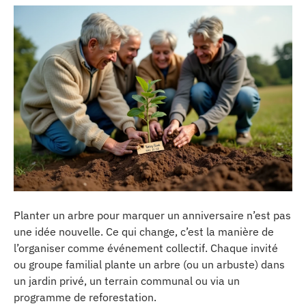
Planter un arbre pour marquer un anniversaire n’est pas
une idée nouvelle. Ce qui change, c’est la manière de
l’organiser comme événement collectif. Chaque invité
ou groupe familial plante un arbre (ou un arbuste) dans
un jardin privé, un terrain communal ou via un
programme de reforestation.