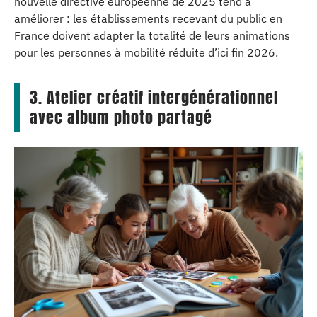
nouvelle directive européenne de 2025 tend à
améliorer : les établissements recevant du public en
France doivent adapter la totalité de leurs animations
pour les personnes à mobilité réduite d’ici fin 2026.
3. Atelier créatif intergénérationnel
avec album photo partagé