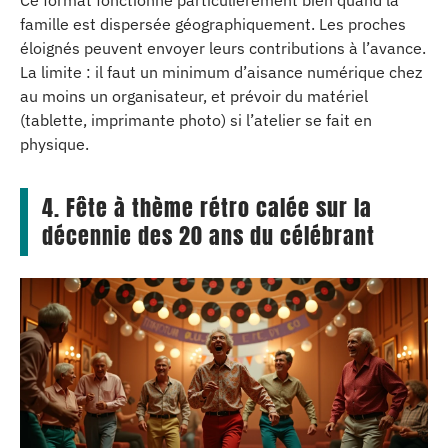
famille est dispersée géographiquement. Les proches
éloignés peuvent envoyer leurs contributions à l’avance.
La limite : il faut un minimum d’aisance numérique chez
au moins un organisateur, et prévoir du matériel
(tablette, imprimante photo) si l’atelier se fait en
physique.
4. Fête à thème rétro calée sur la
décennie des 20 ans du célébrant