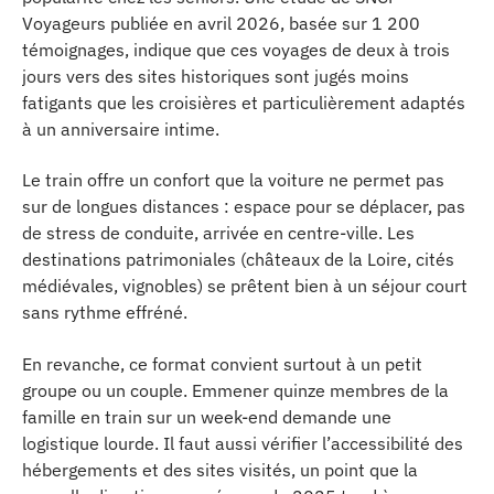
Voyageurs publiée en avril 2026, basée sur 1 200
témoignages, indique que ces voyages de deux à trois
jours vers des sites historiques sont jugés moins
fatigants que les croisières et particulièrement adaptés
à un anniversaire intime.
Le train offre un confort que la voiture ne permet pas
sur de longues distances : espace pour se déplacer, pas
de stress de conduite, arrivée en centre-ville. Les
destinations patrimoniales (châteaux de la Loire, cités
médiévales, vignobles) se prêtent bien à un séjour court
sans rythme effréné.
En revanche, ce format convient surtout à un petit
groupe ou un couple. Emmener quinze membres de la
famille en train sur un week-end demande une
logistique lourde. Il faut aussi vérifier l’accessibilité des
hébergements et des sites visités, un point que la