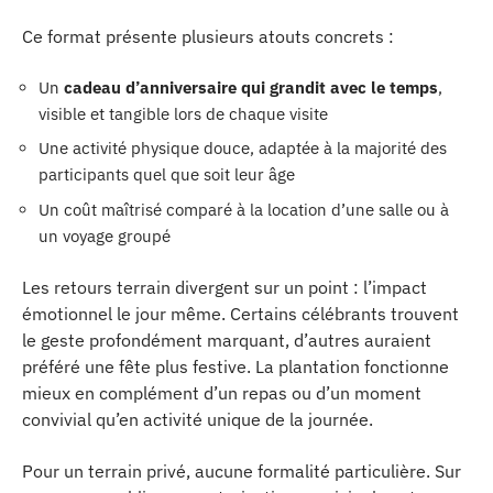
Ce format présente plusieurs atouts concrets :
Un
cadeau d’anniversaire qui grandit avec le temps
,
visible et tangible lors de chaque visite
Une activité physique douce, adaptée à la majorité des
participants quel que soit leur âge
Un coût maîtrisé comparé à la location d’une salle ou à
un voyage groupé
Les retours terrain divergent sur un point : l’impact
émotionnel le jour même. Certains célébrants trouvent
le geste profondément marquant, d’autres auraient
préféré une fête plus festive. La plantation fonctionne
mieux en complément d’un repas ou d’un moment
convivial qu’en activité unique de la journée.
Pour un terrain privé, aucune formalité particulière. Sur