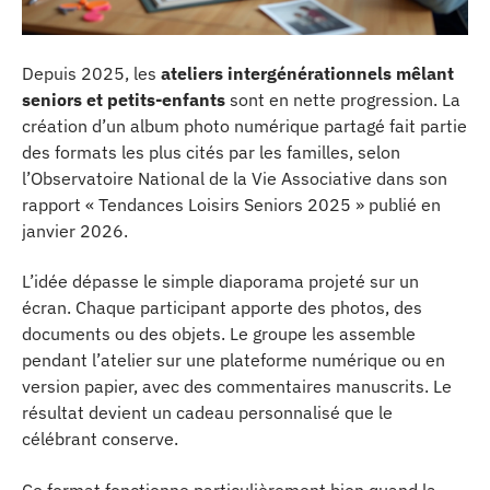
Depuis 2025, les
ateliers intergénérationnels mêlant
seniors et petits-enfants
sont en nette progression. La
création d’un album photo numérique partagé fait partie
des formats les plus cités par les familles, selon
l’Observatoire National de la Vie Associative dans son
rapport « Tendances Loisirs Seniors 2025 » publié en
janvier 2026.
L’idée dépasse le simple diaporama projeté sur un
écran. Chaque participant apporte des photos, des
documents ou des objets. Le groupe les assemble
pendant l’atelier sur une plateforme numérique ou en
version papier, avec des commentaires manuscrits. Le
résultat devient un cadeau personnalisé que le
célébrant conserve.
Ce format fonctionne particulièrement bien quand la