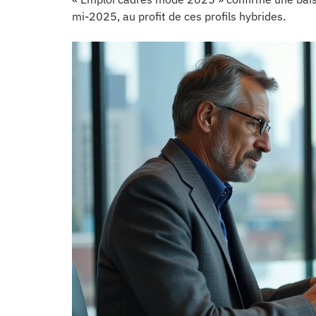
mi-2025, au profit de ces profils hybrides.