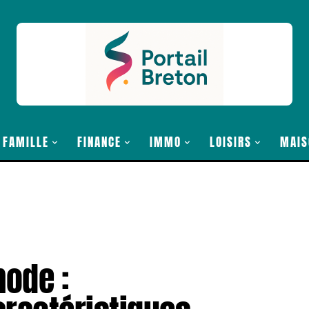
FAMILLE
FINANCE
IMMO
LOISIRS
MAIS
mode :