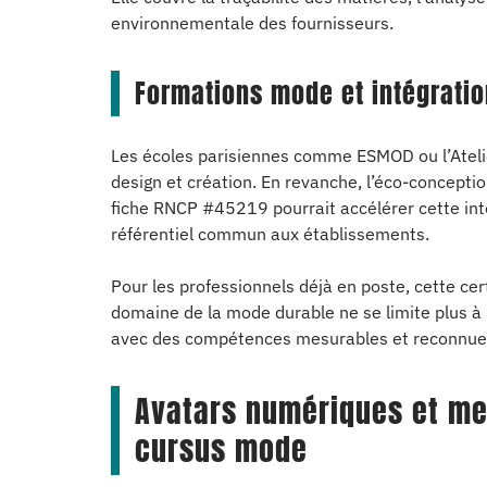
environnementale des fournisseurs.
Formations mode et intégration
Les écoles parisiennes comme ESMOD ou l’Ateli
design et création. En revanche, l’éco-conceptio
fiche RNCP #45219 pourrait accélérer cette int
référentiel commun aux établissements.
Pour les professionnels déjà en poste, cette cer
domaine de la mode durable ne se limite plus à 
avec des compétences mesurables et reconnue
Avatars numériques et me
cursus mode