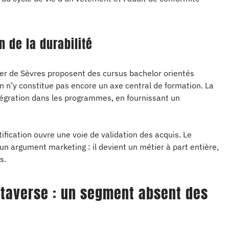
 de la durabilité
er de Sèvres proposent des cursus bachelor orientés
n n’y constitue pas encore un axe central de formation. La
égration dans les programmes, en fournissant un
tification ouvre une voie de validation des acquis. Le
un argument marketing : il devient un métier à part entière,
s.
taverse : un segment absent des