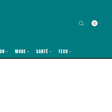
ON
MODE
SANTÉ
TECH