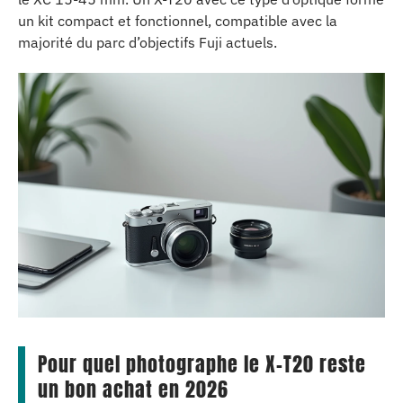
un kit compact et fonctionnel, compatible avec la
majorité du parc d’objectifs Fuji actuels.
Pour quel photographe le X-T20 reste
un bon achat en 2026