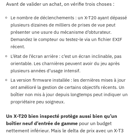
Avant de valider un achat, on vérifie trois choses :
Le nombre de déclenchements : un X-T20 ayant dépassé
plusieurs dizaines de milliers de prises de vue peut
présenter une usure du mécanisme d’obturateur.
Demandez le compteur ou testez-le via un fichier EXIF
récent.
L’état de l’écran arrière : c’est un écran inclinable, pas
orientable. Les charnières peuvent avoir du jeu après
plusieurs années d’usage intensif.
La version firmware installée : les dernières mises à jour
ont amélioré la gestion de certains objectifs récents. Un
boîtier non mis à jour depuis longtemps peut indiquer un
propriétaire peu soigneux.
Un X-T20 bien inspecté protège aussi bien qu’un
boîtier neuf d’entrée de gamme
pour un budget
nettement inférieur. Mais le delta de prix avec un X-T3