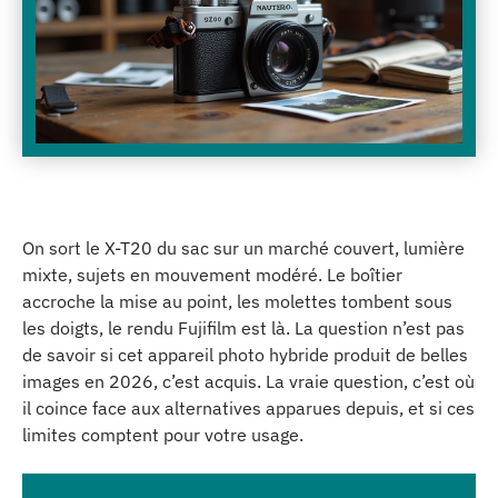
On sort le X-T20 du sac sur un marché couvert, lumière
mixte, sujets en mouvement modéré. Le boîtier
accroche la mise au point, les molettes tombent sous
les doigts, le rendu Fujifilm est là. La question n’est pas
de savoir si cet appareil photo hybride produit de belles
images en 2026, c’est acquis. La vraie question, c’est où
il coince face aux alternatives apparues depuis, et si ces
limites comptent pour votre usage.