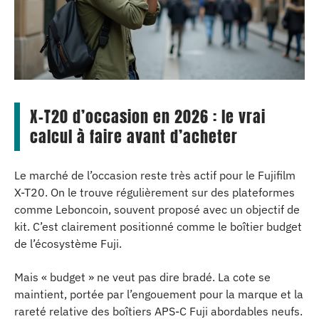
X-T20 d’occasion en 2026 : le vrai
calcul à faire avant d’acheter
Le marché de l’occasion reste très actif pour le Fujifilm
X-T20. On le trouve régulièrement sur des plateformes
comme Leboncoin, souvent proposé avec un objectif de
kit. C’est clairement positionné comme le boîtier budget
de l’écosystème Fuji.
Mais « budget » ne veut pas dire bradé. La cote se
maintient, portée par l’engouement pour la marque et la
rareté relative des boîtiers APS-C Fuji abordables neufs.