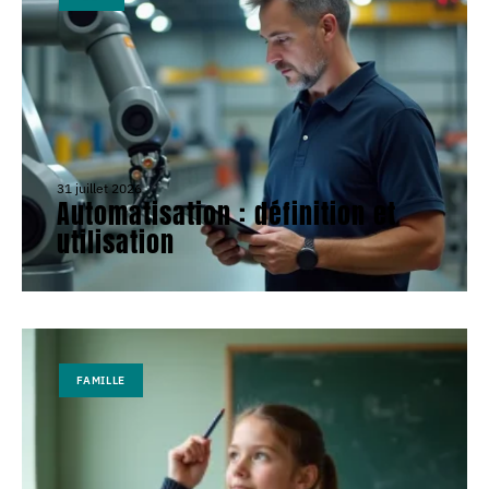
31 juillet 2026
Automatisation : définition et
utilisation
FAMILLE