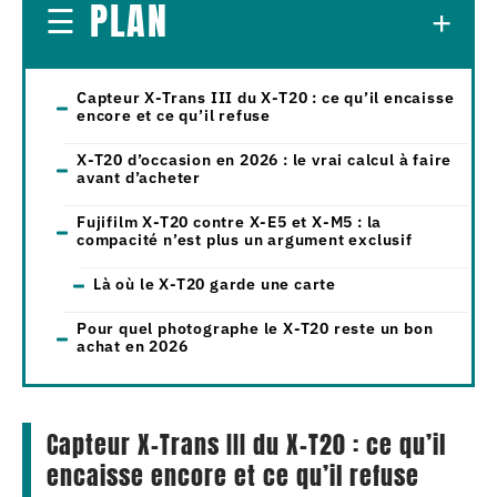
PLAN
Capteur X-Trans III du X-T20 : ce qu’il encaisse
encore et ce qu’il refuse
X-T20 d’occasion en 2026 : le vrai calcul à faire
avant d’acheter
Fujifilm X-T20 contre X-E5 et X-M5 : la
compacité n’est plus un argument exclusif
Là où le X-T20 garde une carte
Pour quel photographe le X-T20 reste un bon
achat en 2026
Capteur X-Trans III du X-T20 : ce qu’il
encaisse encore et ce qu’il refuse