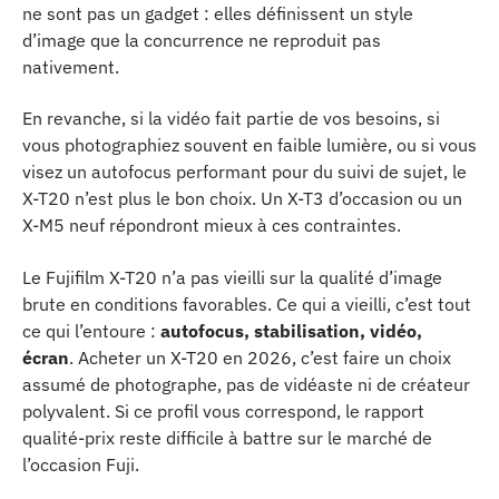
ne sont pas un gadget : elles définissent un style
d’image que la concurrence ne reproduit pas
nativement.
En revanche, si la vidéo fait partie de vos besoins, si
vous photographiez souvent en faible lumière, ou si vous
visez un autofocus performant pour du suivi de sujet, le
X-T20 n’est plus le bon choix. Un X-T3 d’occasion ou un
X-M5 neuf répondront mieux à ces contraintes.
Le Fujifilm X-T20 n’a pas vieilli sur la qualité d’image
brute en conditions favorables. Ce qui a vieilli, c’est tout
ce qui l’entoure :
autofocus, stabilisation, vidéo,
écran
. Acheter un X-T20 en 2026, c’est faire un choix
assumé de photographe, pas de vidéaste ni de créateur
polyvalent. Si ce profil vous correspond, le rapport
qualité-prix reste difficile à battre sur le marché de
l’occasion Fuji.