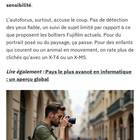
sensibilité
.
L’autofocus, surtout, accuse le coup. Pas de détection
des yeux fiable, un suivi de sujet limité par rapport à ce
que proposent les boîtiers Fujifilm actuels. Pour du
portrait posé ou du paysage, ça passe. Pour des enfants
qui courent ou un animal en mouvement, on rate plus de
clichés qu’avec un X-T4 ou un X-M5.
Lire également :
Pays le plus avancé en informatique
: un aperçu global