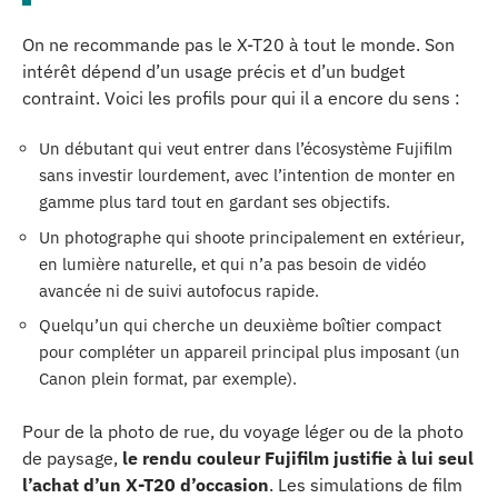
On ne recommande pas le X-T20 à tout le monde. Son
intérêt dépend d’un usage précis et d’un budget
contraint. Voici les profils pour qui il a encore du sens :
Un débutant qui veut entrer dans l’écosystème Fujifilm
sans investir lourdement, avec l’intention de monter en
gamme plus tard tout en gardant ses objectifs.
Un photographe qui shoote principalement en extérieur,
en lumière naturelle, et qui n’a pas besoin de vidéo
avancée ni de suivi autofocus rapide.
Quelqu’un qui cherche un deuxième boîtier compact
pour compléter un appareil principal plus imposant (un
Canon plein format, par exemple).
Pour de la photo de rue, du voyage léger ou de la photo
de paysage,
le rendu couleur Fujifilm justifie à lui seul
l’achat d’un X-T20 d’occasion
. Les simulations de film