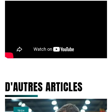
D'AUTRES ARTICLES
TECH