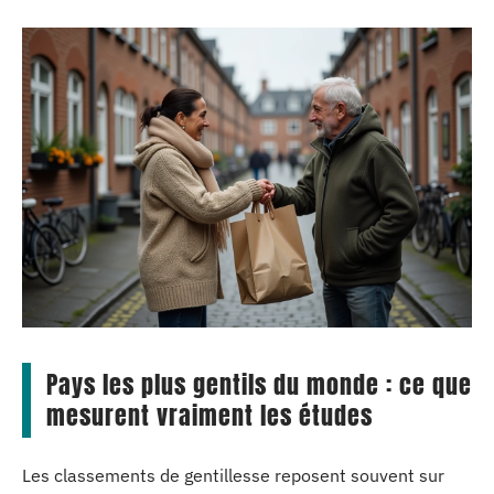
Pays les plus gentils du monde : ce que
mesurent vraiment les études
Les classements de gentillesse reposent souvent sur