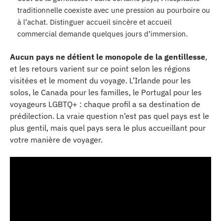
traditionnelle coexiste avec une pression au pourboire ou
à l’achat. Distinguer accueil sincère et accueil
commercial demande quelques jours d’immersion.
Aucun pays ne détient le monopole de la gentillesse
,
et les retours varient sur ce point selon les régions
visitées et le moment du voyage. L’Irlande pour les
solos, le Canada pour les familles, le Portugal pour les
voyageurs LGBTQ+ : chaque profil a sa destination de
prédilection. La vraie question n’est pas quel pays est le
plus gentil, mais quel pays sera le plus accueillant pour
votre manière de voyager.