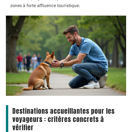
zones à forte affluence touristique.
Destinations accueillantes pour les
voyageurs : critères concrets à
vérifier