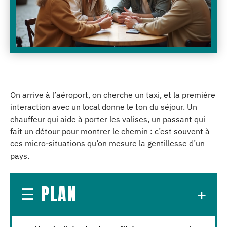
On arrive à l’aéroport, on cherche un taxi, et la première
interaction avec un local donne le ton du séjour. Un
chauffeur qui aide à porter les valises, un passant qui
fait un détour pour montrer le chemin : c’est souvent à
ces micro-situations qu’on mesure la gentillesse d’un
pays.
PLAN