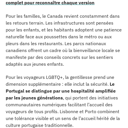
complet pour reconnaître chaque version
Pour les familles, le Canada revient constamment dans
les retours terrain. Les infrastructures sont pensées
pour les enfants, et les habitants adoptent une patience
naturelle face aux poussettes dans le métro ou aux
pleurs dans les restaurants. Les parcs nationaux
canadiens offrent un cadre où la bienveillance locale se
manifeste par des conseils concrets sur les sentiers
adaptés aux jeunes enfants.
Pour les voyageurs LGBTQ+, la gentillesse prend une
dimension supplémentaire : elle inclut la sécurité.
Le
Portugal se distingue par une hospitalité amplifiée
par les jeunes générations
, qui portent des initiatives
communautaires numériques facilitant l’accueil des
voyageurs de tous profils. Lisbonne et Porto combinent
une tolérance visible et un sens de l’accueil hérité de la
culture portugaise traditionnelle.