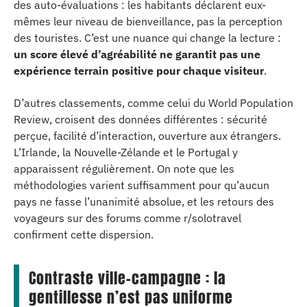
des auto-évaluations : les habitants déclarent eux-
mêmes leur niveau de bienveillance, pas la perception
des touristes. C’est une nuance qui change la lecture :
un score élevé d’agréabilité ne garantit pas une
expérience terrain positive pour chaque visiteur
.
D’autres classements, comme celui du World Population
Review, croisent des données différentes : sécurité
perçue, facilité d’interaction, ouverture aux étrangers.
L’Irlande, la Nouvelle-Zélande et le Portugal y
apparaissent régulièrement. On note que les
méthodologies varient suffisamment pour qu’aucun
pays ne fasse l’unanimité absolue, et les retours des
voyageurs sur des forums comme r/solotravel
confirment cette dispersion.
Contraste ville-campagne : la
gentillesse n’est pas uniforme