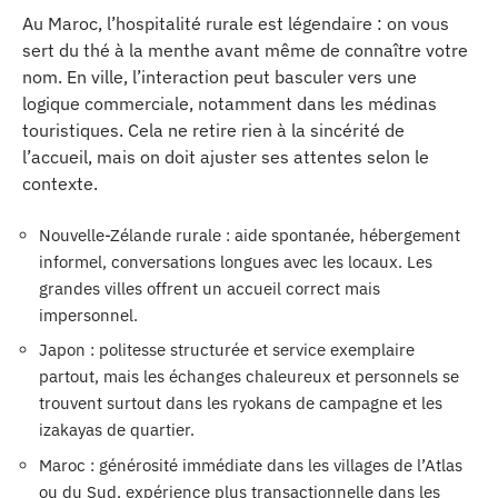
Au Maroc, l’hospitalité rurale est légendaire : on vous
sert du thé à la menthe avant même de connaître votre
nom. En ville, l’interaction peut basculer vers une
logique commerciale, notamment dans les médinas
touristiques. Cela ne retire rien à la sincérité de
l’accueil, mais on doit ajuster ses attentes selon le
contexte.
Nouvelle-Zélande rurale : aide spontanée, hébergement
informel, conversations longues avec les locaux. Les
grandes villes offrent un accueil correct mais
impersonnel.
Japon : politesse structurée et service exemplaire
partout, mais les échanges chaleureux et personnels se
trouvent surtout dans les ryokans de campagne et les
izakayas de quartier.
Maroc : générosité immédiate dans les villages de l’Atlas
ou du Sud, expérience plus transactionnelle dans les