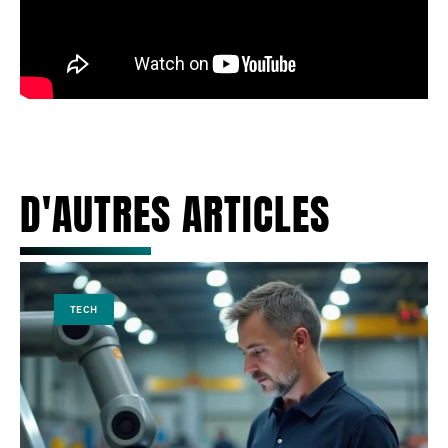
D'AUTRES ARTICLES
TECH