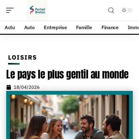
Actu
Auto
Entreprise
Famille
Finance
Imm
LOISIRS
Le pays le plus gentil au monde
18/04/2026