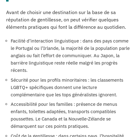
Avant de choisir une destination sur la base de sa
réputation de gentillesse, on peut vérifier quelques
éléments pratiques qui font la différence au quotidien.
Facilité d’interaction linguistique : dans des pays comme
le Portugal ou l’Irlande, la majorité de la population parle
anglais ou fait l’effort de communiquer. Au Japon, la
barrière linguistique reste réelle malgré les progrès
récents.
Sécurité pour les profils minoritaires : les classements
LGBTQ+ spécifiques donnent une lecture
complémentaire que les tops généralistes ignorent.
Accessibilité pour les familles : présence de menus
enfants, toilettes adaptées, transports compatibles
poussettes. Le Canada et la Nouvelle-Zélande se
démarquent sur ces points pratiques.
Coût de la gentillesse : dans certains pays, l’hospitalité