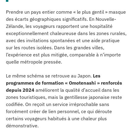
Prendre un pays entier comme « le plus gentil » masque
des écarts géographiques significatifs. En Nouvelle-
Zélande, les voyageurs rapportent une hospitalité
exceptionnellement chaleureuse dans les zones rurales,
avec des invitations spontanées et une aide pratique
sur les routes isolées. Dans les grandes villes,
l’expérience est plus mitigée, comparable à n’importe
quelle métropole pressée.
Le même schéma se retrouve au Japon.
Les
programmes de formation « Omotenashi » renforcés
depuis 2024
améliorent la qualité d’accueil dans les
zones touristiques, mais la gentillesse japonaise reste
codifiée. On reçoit un service irréprochable sans
forcément créer de lien personnel, ce qui déroute
certains voyageurs habitués à une chaleur plus
démonstrative.