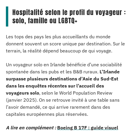
Hospitalité selon le profil du voyageur :
solo, famille ou LGBTQ+
Les tops des pays les plus accueillants du monde
donnent souvent un score unique par destination. Sur le
terrain, la réalité dépend beaucoup de qui voyage.
Un voyageur solo en Irlande bénéficie d’une sociabilité
spontanée dans les pubs et les B&B ruraux.
L’Irlande
surpasse plusieurs destinations d’Asie du Sud-Est
dans les enquêtes récentes sur l’accueil des
voyageurs solo
, selon le World Population Review
(janvier 2025). On se retrouve invité à une table sans
l’avoir demandé, ce qui arrive rarement dans des
capitales européennes plus réservées.
A lire en complément :
Boeing B 17F : guide visuel