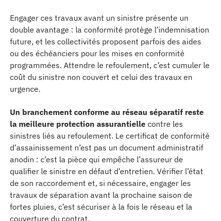
Engager ces travaux avant un sinistre présente un
double avantage : la conformité protège l’indemnisation
future, et les collectivités proposent parfois des aides
ou des échéanciers pour les mises en conformité
programmées. Attendre le refoulement, c’est cumuler le
coût du sinistre non couvert et celui des travaux en
urgence.
Un branchement conforme au réseau séparatif reste
la meilleure protection assurantielle
contre les
sinistres liés au refoulement. Le certificat de conformité
d’assainissement n’est pas un document administratif
anodin : c’est la pièce qui empêche l’assureur de
qualifier le sinistre en défaut d’entretien. Vérifier l’état
de son raccordement et, si nécessaire, engager les
travaux de séparation avant la prochaine saison de
fortes pluies, c’est sécuriser à la fois le réseau et la
couverture du contrat.