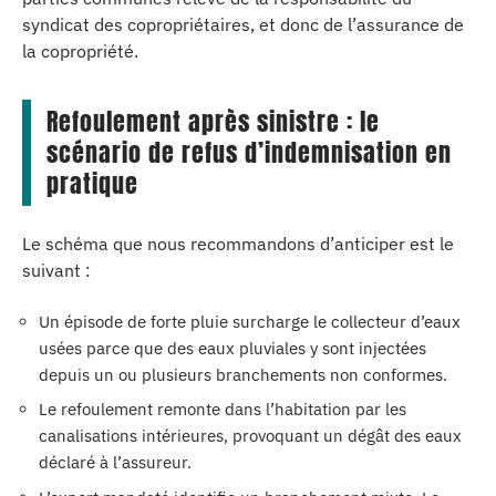
syndicat des copropriétaires, et donc de l’assurance de
la copropriété.
Refoulement après sinistre : le
scénario de refus d’indemnisation en
pratique
Le schéma que nous recommandons d’anticiper est le
suivant :
Un épisode de forte pluie surcharge le collecteur d’eaux
usées parce que des eaux pluviales y sont injectées
depuis un ou plusieurs branchements non conformes.
Le refoulement remonte dans l’habitation par les
canalisations intérieures, provoquant un dégât des eaux
déclaré à l’assureur.