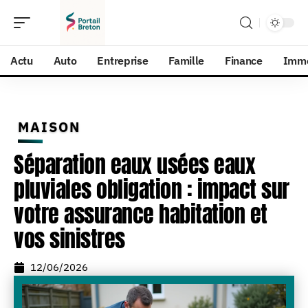
Actu
Auto
Entreprise
Famille
Finance
Imm
MAISON
Séparation eaux usées eaux
pluviales obligation : impact sur
votre assurance habitation et
vos sinistres
12/06/2026