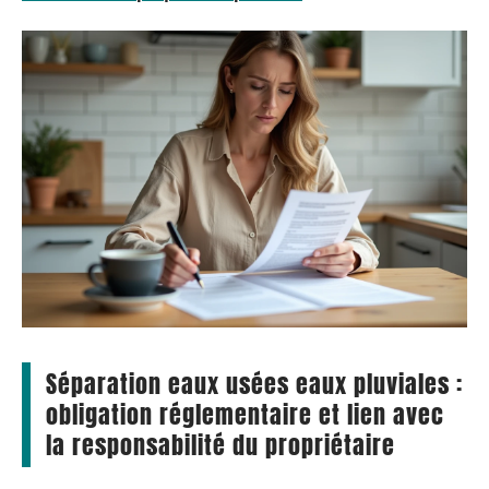
Séparation eaux usées eaux pluviales :
obligation réglementaire et lien avec
la responsabilité du propriétaire