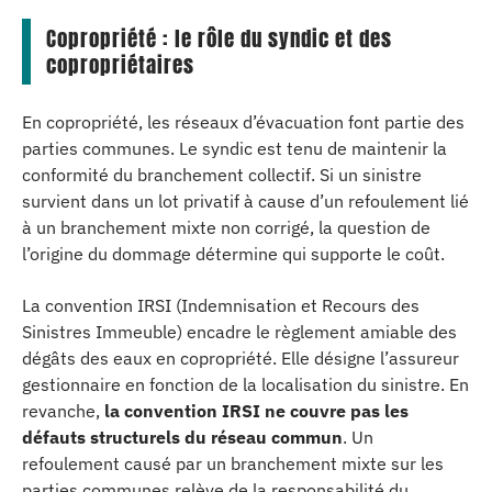
Copropriété : le rôle du syndic et des
copropriétaires
En copropriété, les réseaux d’évacuation font partie des
parties communes. Le syndic est tenu de maintenir la
conformité du branchement collectif. Si un sinistre
survient dans un lot privatif à cause d’un refoulement lié
à un branchement mixte non corrigé, la question de
l’origine du dommage détermine qui supporte le coût.
La convention IRSI (Indemnisation et Recours des
Sinistres Immeuble) encadre le règlement amiable des
dégâts des eaux en copropriété. Elle désigne l’assureur
gestionnaire en fonction de la localisation du sinistre. En
revanche,
la convention IRSI ne couvre pas les
défauts structurels du réseau commun
. Un
refoulement causé par un branchement mixte sur les
parties communes relève de la responsabilité du