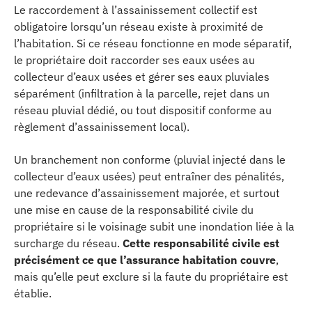
Le raccordement à l’assainissement collectif est
obligatoire lorsqu’un réseau existe à proximité de
l’habitation. Si ce réseau fonctionne en mode séparatif,
le propriétaire doit raccorder ses eaux usées au
collecteur d’eaux usées et gérer ses eaux pluviales
séparément (infiltration à la parcelle, rejet dans un
réseau pluvial dédié, ou tout dispositif conforme au
règlement d’assainissement local).
Un branchement non conforme (pluvial injecté dans le
collecteur d’eaux usées) peut entraîner des pénalités,
une redevance d’assainissement majorée, et surtout
une mise en cause de la responsabilité civile du
propriétaire si le voisinage subit une inondation liée à la
surcharge du réseau.
Cette responsabilité civile est
précisément ce que l’assurance habitation couvre
,
mais qu’elle peut exclure si la faute du propriétaire est
établie.